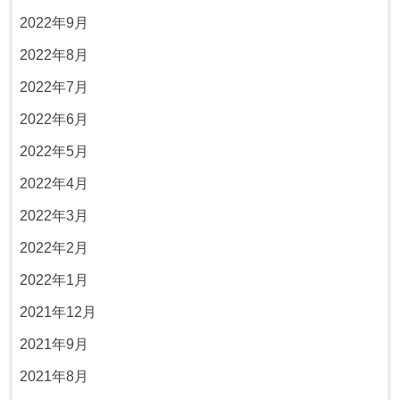
2022年9月
2022年8月
2022年7月
2022年6月
2022年5月
2022年4月
2022年3月
2022年2月
2022年1月
2021年12月
2021年9月
2021年8月