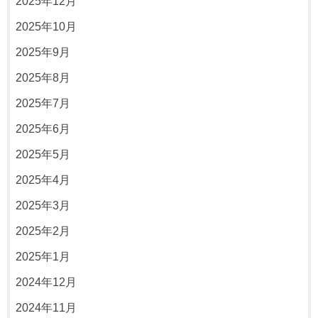
2025年12月
2025年10月
2025年9月
2025年8月
2025年7月
2025年6月
2025年5月
2025年4月
2025年3月
2025年2月
2025年1月
2024年12月
2024年11月