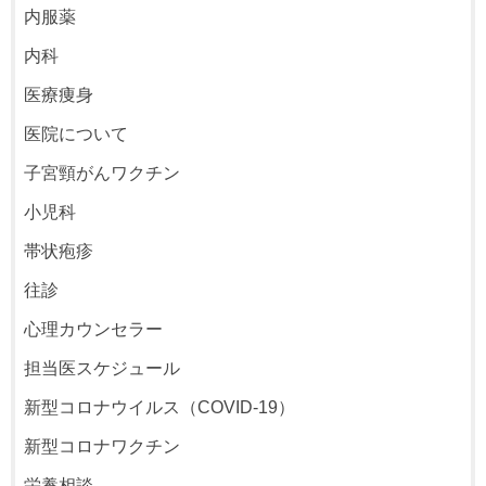
内服薬
内科
医療痩身
医院について
子宮頸がんワクチン
小児科
帯状疱疹
往診
心理カウンセラー
担当医スケジュール
新型コロナウイルス（COVID-19）
新型コロナワクチン
栄養相談