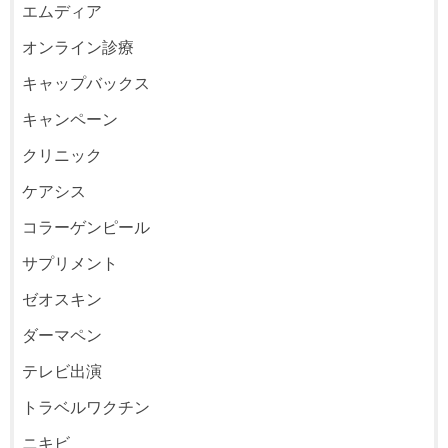
エムディア
オンライン診療
キャップバックス
キャンペーン
クリニック
ケアシス
コラーゲンピール
サプリメント
ゼオスキン
ダーマペン
テレビ出演
トラベルワクチン
ニキビ