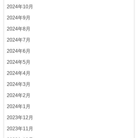
2024年10月
2024年9月
2024年8月
2024年7月
2024年6月
2024年5月
2024年4月
2024年3月
2024年2月
2024年1月
2023年12月
2023年11月