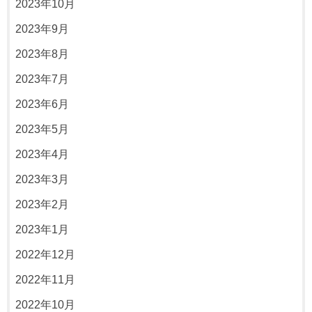
2023年10月
2023年9月
2023年8月
2023年7月
2023年6月
2023年5月
2023年4月
2023年3月
2023年2月
2023年1月
2022年12月
2022年11月
2022年10月