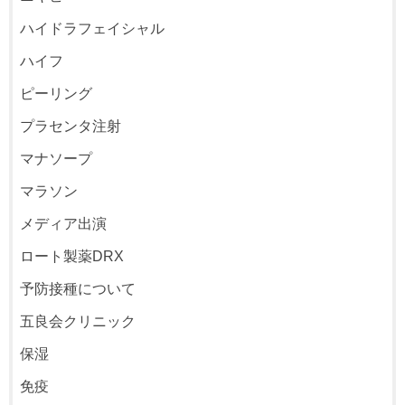
ハイドラフェイシャル
ハイフ
ピーリング
プラセンタ注射
マナソープ
マラソン
メディア出演
ロート製薬DRX
予防接種について
五良会クリニック
保湿
免疫