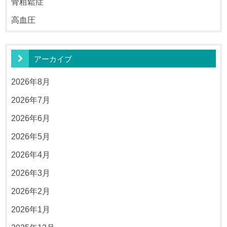
骨粗鬆症
高血圧
アーカイブ
2026年8月
2026年7月
2026年6月
2026年5月
2026年4月
2026年3月
2026年2月
2026年1月