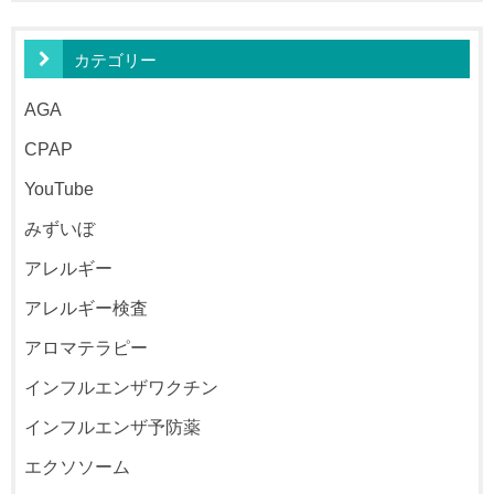
カテゴリー
AGA
CPAP
YouTube
みずいぼ
アレルギー
アレルギー検査
アロマテラピー
インフルエンザワクチン
インフルエンザ予防薬
エクソソーム