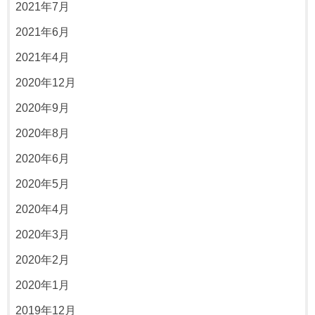
2021年7月
2021年6月
2021年4月
2020年12月
2020年9月
2020年8月
2020年6月
2020年5月
2020年4月
2020年3月
2020年2月
2020年1月
2019年12月