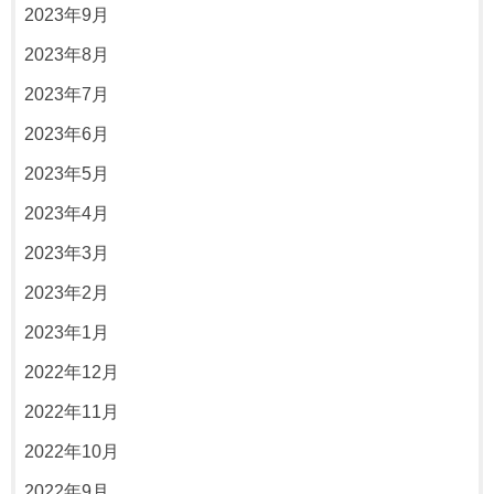
2023年9月
2023年8月
2023年7月
2023年6月
2023年5月
2023年4月
2023年3月
2023年2月
2023年1月
2022年12月
2022年11月
2022年10月
2022年9月