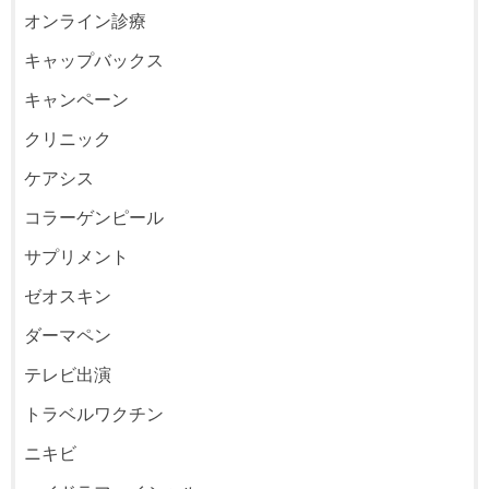
オンライン診療
キャップバックス
キャンペーン
クリニック
ケアシス
コラーゲンピール
サプリメント
ゼオスキン
ダーマペン
テレビ出演
トラベルワクチン
ニキビ