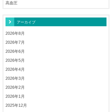
高血圧
アーカイブ
2026年8月
2026年7月
2026年6月
2026年5月
2026年4月
2026年3月
2026年2月
2026年1月
2025年12月