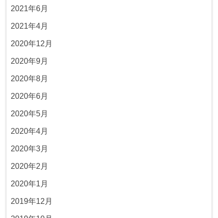
2021年6月
2021年4月
2020年12月
2020年9月
2020年8月
2020年6月
2020年5月
2020年4月
2020年3月
2020年2月
2020年1月
2019年12月