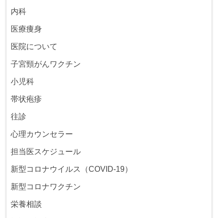
内科
医療痩身
医院について
子宮頸がんワクチン
小児科
帯状疱疹
往診
心理カウンセラー
担当医スケジュール
新型コロナウイルス（COVID-19）
新型コロナワクチン
栄養相談