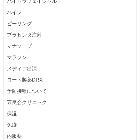
ハイドラフェイシャル
ハイフ
ピーリング
プラセンタ注射
マナソープ
マラソン
メディア出演
ロート製薬DRX
予防接種について
五良会クリニック
保湿
免疫
内服薬