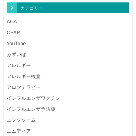
カテゴリー
AGA
CPAP
YouTube
みずいぼ
アレルギー
アレルギー検査
アロマテラピー
インフルエンザワクチン
インフルエンザ予防薬
エクソソーム
エムディア