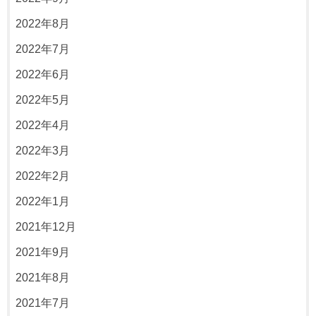
2022年8月
2022年7月
2022年6月
2022年5月
2022年4月
2022年3月
2022年2月
2022年1月
2021年12月
2021年9月
2021年8月
2021年7月