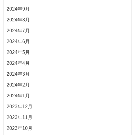
2024年9月
2024年8月
2024年7月
2024年6月
2024年5月
2024年4月
2024年3月
2024年2月
2024年1月
2023年12月
2023年11月
2023年10月