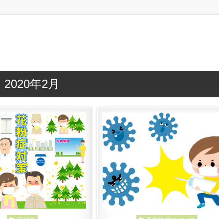
:
2020年2月