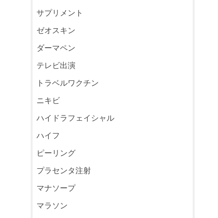
サプリメント
ゼオスキン
ダーマペン
テレビ出演
トラベルワクチン
ニキビ
ハイドラフェイシャル
ハイフ
ピーリング
プラセンタ注射
マナソープ
マラソン