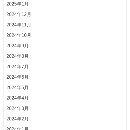
2025年1月
2024年12月
2024年11月
2024年10月
2024年9月
2024年8月
2024年7月
2024年6月
2024年5月
2024年4月
2024年3月
2024年2月
2024年1月