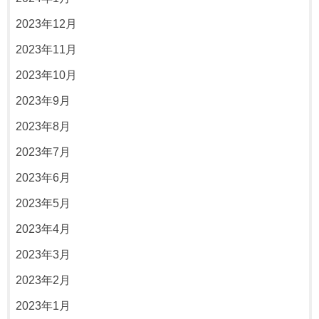
2023年12月
2023年11月
2023年10月
2023年9月
2023年8月
2023年7月
2023年6月
2023年5月
2023年4月
2023年3月
2023年2月
2023年1月