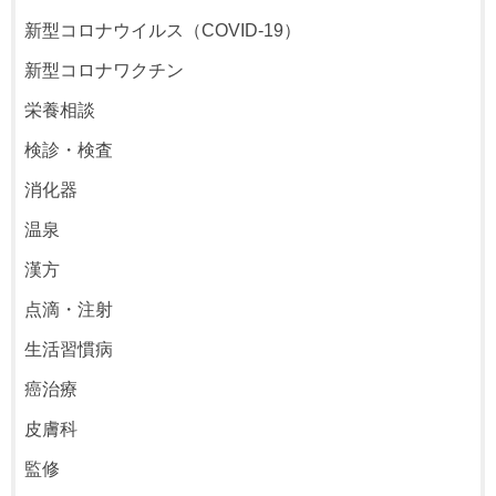
新型コロナウイルス（COVID-19）
新型コロナワクチン
栄養相談
検診・検査
消化器
温泉
漢方
点滴・注射
生活習慣病
癌治療
皮膚科
監修