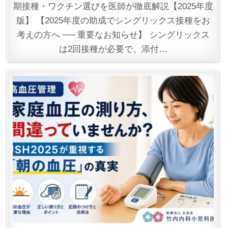
期接種・ワクチン選びを医師が徹底解説【2025年度
版】 【2025年度の助成でシングリックス接種をお
考えの方へ ── 重要なお知らせ】 シングリックス
は2回接種が必要で、添付…