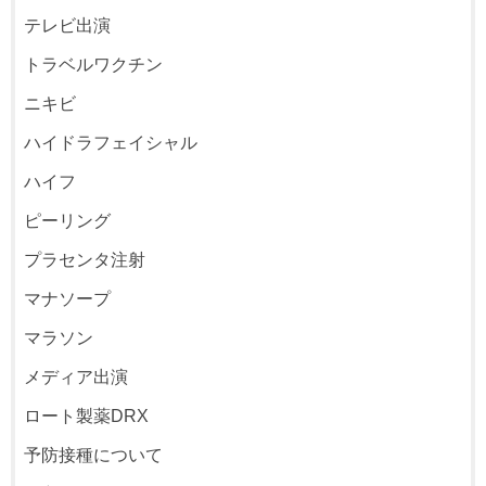
テレビ出演
トラベルワクチン
ニキビ
ハイドラフェイシャル
ハイフ
ピーリング
プラセンタ注射
マナソープ
マラソン
メディア出演
ロート製薬DRX
予防接種について