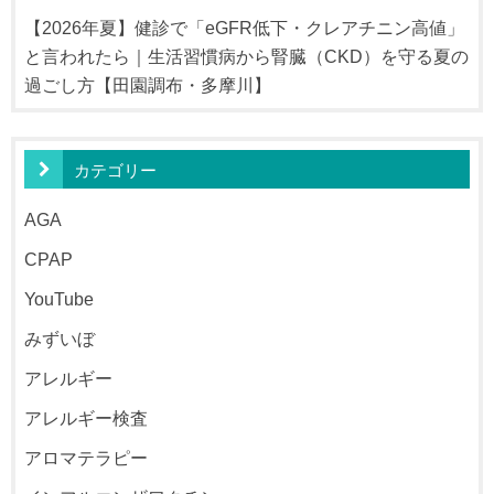
【2026年夏】健診で「eGFR低下・クレアチニン高値」
と言われたら｜生活習慣病から腎臓（CKD）を守る夏の
過ごし方【田園調布・多摩川】
カテゴリー
AGA
CPAP
YouTube
みずいぼ
アレルギー
アレルギー検査
アロマテラピー