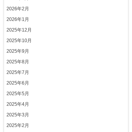
2026年2月
2026年1月
2025年12月
2025年10月
2025年9月
2025年8月
2025年7月
2025年6月
2025年5月
2025年4月
2025年3月
2025年2月