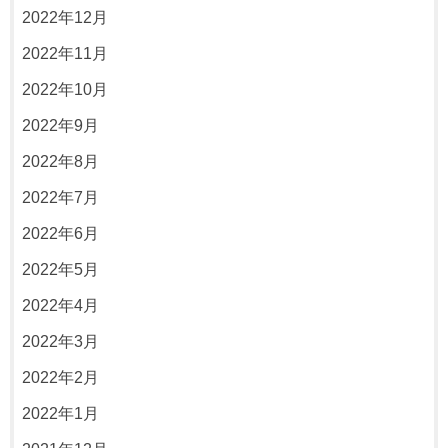
2022年12月
2022年11月
2022年10月
2022年9月
2022年8月
2022年7月
2022年6月
2022年5月
2022年4月
2022年3月
2022年2月
2022年1月