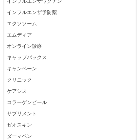
インフルエンザワクチン
インフルエンザ予防薬
エクソソーム
エムディア
オンライン診療
キャップバックス
キャンペーン
クリニック
ケアシス
コラーゲンピール
サプリメント
ゼオスキン
ダーマペン