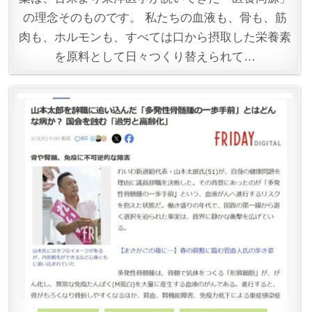
の理念そのものです。 私たちの血液も、骨も、筋
肉も、ホルモンも、すべては口から摂取した栄養素
を原料として日々つくり替えられて…