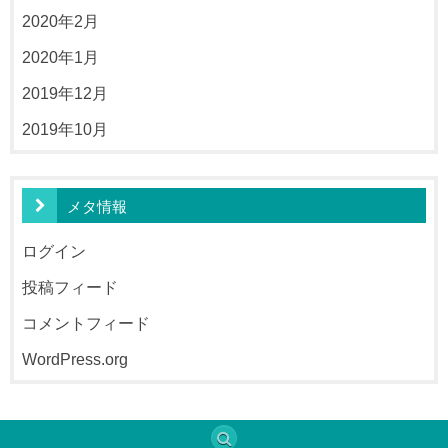
2020年2月
2020年1月
2019年12月
2019年10月
メタ情報
ログイン
投稿フィード
コメントフィード
WordPress.org