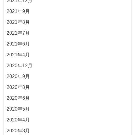
2021年12月
2021年9月
2021年8月
2021年7月
2021年6月
2021年4月
2020年12月
2020年9月
2020年8月
2020年6月
2020年5月
2020年4月
2020年3月