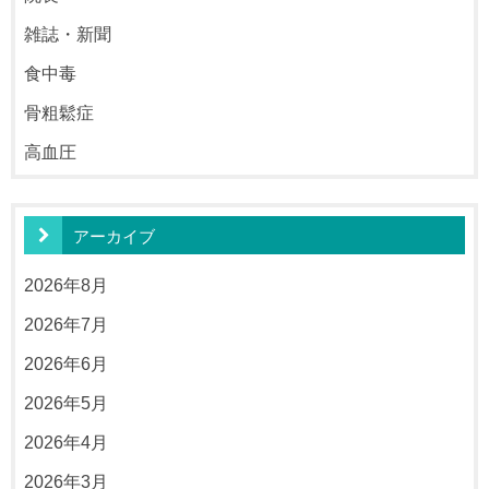
雑誌・新聞
食中毒
骨粗鬆症
高血圧
アーカイブ
2026年8月
2026年7月
2026年6月
2026年5月
2026年4月
2026年3月