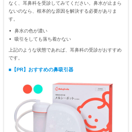
なく、耳鼻科を受診してみてください。鼻水が止まら
ないのなら、根本的な原因を解決する必要がありま
す。
鼻水の色が濃い
吸引をしても落ち着かない
上記のような状態であれば、耳鼻科の受診がおすすめ
です。
■
【PR】おすすめの鼻吸引器