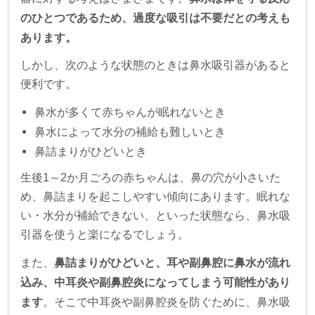
のひとつであるため、過度な吸引は不要だとの考えも
あります。
しかし、次のような状態のときは鼻水吸引器があると
便利です。
鼻水が多くて赤ちゃんが眠れないとき
鼻水によって水分の補給も難しいとき
鼻詰まりがひどいとき
生後1～2か月ごろの赤ちゃんは、鼻の穴が小さいた
め、鼻詰まりを起こしやすい傾向にあります。眠れな
い・水分が補給できない、といった状態なら、鼻水吸
引器を使うと楽になるでしょう。
また、
鼻詰まりがひどいと、耳や副鼻腔に鼻水が流れ
込み、中耳炎や副鼻腔炎になってしまう可能性があり
ます
。そこで中耳炎や副鼻腔炎を防ぐために、鼻水吸