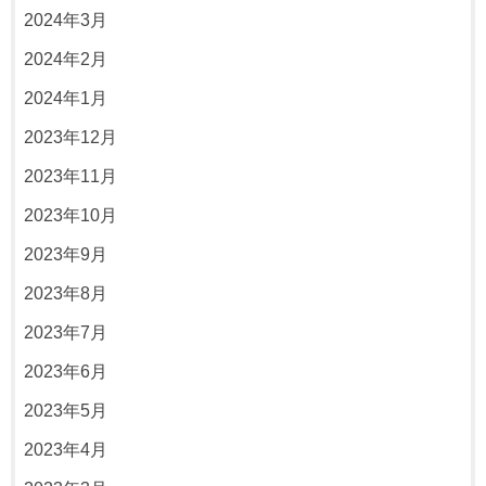
2024年3月
2024年2月
2024年1月
2023年12月
2023年11月
2023年10月
2023年9月
2023年8月
2023年7月
2023年6月
2023年5月
2023年4月