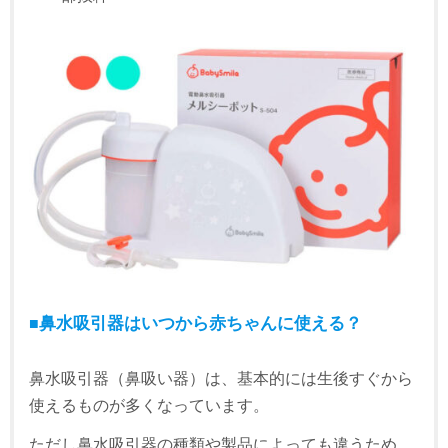
■
鼻水吸引器はいつから赤ちゃんに使える？
鼻水吸引器（鼻吸い器）は、基本的には生後すぐから
使えるものが多くなっています。
ただし鼻水吸引器の種類や製品によっても違うため、