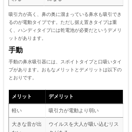
吸引力が高く、鼻の奥に溜まっている鼻水も吸引でき
るのが電動タイプです。ただし据え置きタイプは重
く、ハンディタイプには乾電池が必要だというデメリ
ットがあります。
手動
手動の鼻水吸引器には、スポイトタイプと口吸いタイ
プがあります。おもなメリットとデメリットは以下の
とおりです。
メリット
デメリット
軽い
吸引力が電動より弱い
大きな音が出
ウイルスを大人が吸い込むリス