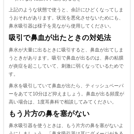
上記のような状態で使うと、余計にひどくなってしま
うおそれがあります。状況を悪化させないためにも、
鼻水吸引器は様子を見ながら使用してください。
吸引で鼻血が出たときの対処法
鼻水が大量に出るときに吸引すると、鼻血が出てしま
うときがあります。吸引で鼻血が出るのは、鼻の粘膜
が炎症を起こしていて、刺激に弱くなっているためで
す。
鼻水を吸引していて鼻血が出たら、ティッシュペーパ
ーをあてて10分ほど抑えましょう。鼻血が出る頻度が
高い場合は、1度耳鼻科で相談してみてください。
もう片方の鼻を塞がない
鼻水吸引器を使うときは、もう片方の鼻を塞がないよ
うにしましょう。「鼻水吸引器は耳にダメージがある