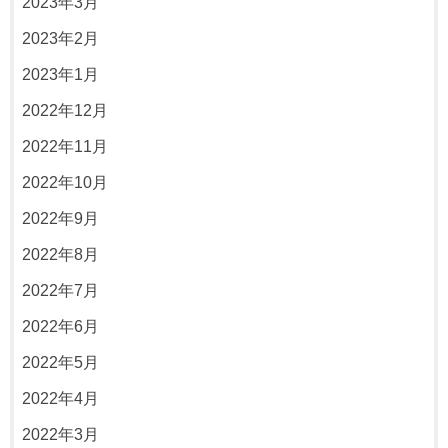
2023年3月
2023年2月
2023年1月
2022年12月
2022年11月
2022年10月
2022年9月
2022年8月
2022年7月
2022年6月
2022年5月
2022年4月
2022年3月