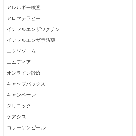
アレルギー検査
アロマテラピー
インフルエンザワクチン
インフルエンザ予防薬
エクソソーム
エムディア
オンライン診療
キャップバックス
キャンペーン
クリニック
ケアシス
コラーゲンピール