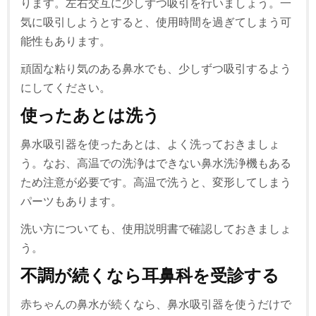
ります。左右交互に少しずつ吸引を行いましょう。一
気に吸引しようとすると、使用時間を過ぎてしまう可
能性もあります。
頑固な粘り気のある鼻水でも、少しずつ吸引するよう
にしてください。
使ったあとは洗う
鼻水吸引器を使ったあとは、よく洗っておきましょ
う。なお、高温での洗浄はできない鼻水洗浄機もある
ため注意が必要です。高温で洗うと、変形してしまう
パーツもあります。
洗い方についても、使用説明書で確認しておきましょ
う。
不調が続くなら耳鼻科を受診する
赤ちゃんの鼻水が続くなら、鼻水吸引器を使うだけで