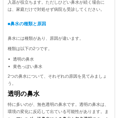
入器が役立ちます。ただしひどい鼻水が続く場合に
は、家庭だけで対処せず病院も受診してください。
■鼻水の種類と原因
鼻水には種類があり、原因が違います。
種類は以下の2つです。
透明の鼻水
黄色っぽい鼻水
2つの鼻水について、それぞれの原因を見てみましょ
う。
透明の鼻水
特に多いのが、無色透明の鼻水です。透明の鼻水は、
環境の変化に反応して出ている可能性があります。ま