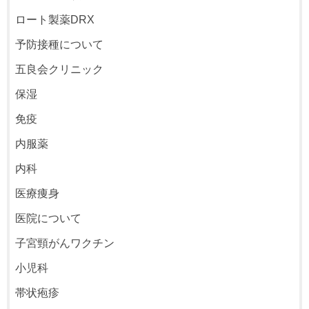
ロート製薬DRX
予防接種について
五良会クリニック
保湿
免疫
内服薬
内科
医療痩身
医院について
子宮頸がんワクチン
小児科
帯状疱疹