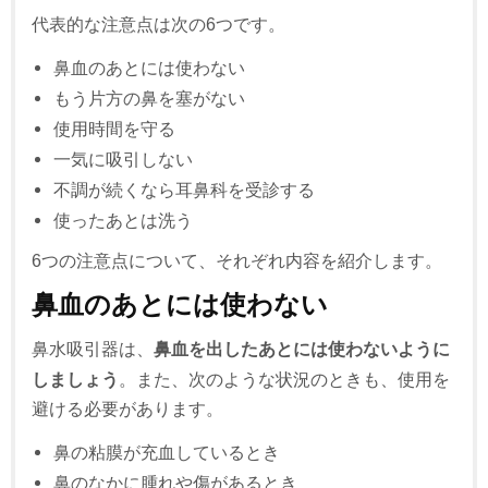
代表的な注意点は次の6つです。
鼻血のあとには使わない
もう片方の鼻を塞がない
使用時間を守る
一気に吸引しない
不調が続くなら耳鼻科を受診する
使ったあとは洗う
6つの注意点について、それぞれ内容を紹介します。
鼻血のあとには使わない
鼻水吸引器は、
鼻血を出したあとには使わないように
しましょう
。また、次のような状況のときも、使用を
避ける必要があります。
鼻の粘膜が充血しているとき
鼻のなかに腫れや傷があるとき