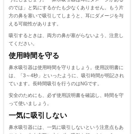
のでは」と気にするかたも少なくありません。もう片
方の鼻を塞いで吸引してしまうと、耳にダメージを与
える可能性があります。
吸引するときは、両方の鼻が塞がらないよう、注意し
てください。
使用時間を守る
鼻水吸引器は使用時間を守りましょう。使用説明書に
は、「3～4秒」といったように、吸引時間が明記され
ています。長時間吸引を行うのはNGです。
安全のためにも、必ず使用説明書を確認し、時間を守
って使いましょう。
一気に吸引しない
鼻水吸引器には、一気に吸引しないという注意点もあ