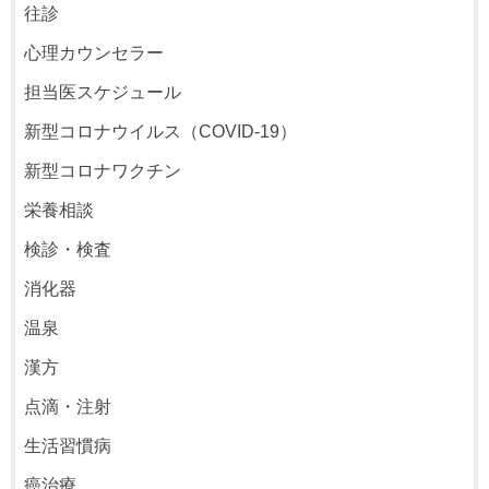
往診
心理カウンセラー
担当医スケジュール
新型コロナウイルス（COVID-19）
新型コロナワクチン
栄養相談
検診・検査
消化器
温泉
漢方
点滴・注射
生活習慣病
癌治療