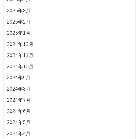
2025年3月
2025年2月
2025年1月
2024年12月
2024年11月
2024年10月
2024年9月
2024年8月
2024年7月
2024年6月
2024年5月
2024年4月