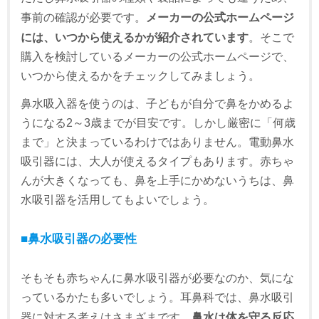
事前の確認が必要です。
メーカーの公式ホームページ
には、いつから使えるかが紹介されています
。そこで
購入を検討しているメーカーの公式ホームページで、
いつから使えるかをチェックしてみましょう。
鼻水吸入器を使うのは、子どもが自分で鼻をかめるよ
うになる2～3歳までが目安です。しかし厳密に「何歳
まで」と決まっているわけではありません。電動鼻水
吸引器には、大人が使えるタイプもあります。赤ちゃ
んが大きくなっても、鼻を上手にかめないうちは、鼻
水吸引器を活用してもよいでしょう。
■鼻水吸引器の必要性
そもそも赤ちゃんに鼻水吸引器が必要なのか、気にな
っているかたも多いでしょう。耳鼻科では、鼻水吸引
器に対する考えはさまざまです。
鼻水は体を守る反応