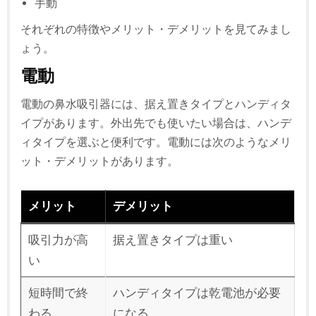
手動
それぞれの特徴やメリット・デメリットを見てみまし
ょう。
電動
電動の鼻水吸引器には、据え置きタイプとハンディタ
イプがあります。外出先でも使いたい場合は、ハンデ
ィタイプを選ぶと便利です。電動には次のようなメリ
ット・デメリットがあります。
メリット
デメリット
吸引力が高
据え置きタイプは重い
い
短時間で終
ハンディタイプは乾電池が必要
わる
になる