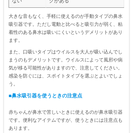
ない
クがある
大きな音もなく、手軽に使えるのが手動タイプの鼻水
吸引器です。ただし電動と比べると吸引力が弱く、粘
着性のある鼻水は吸いにくいというデメリットがあり
ます。
また、口吸いタイプはウイルスを大人が吸い込んでし
まうのもデメリットです。ウイルスによって風邪や病
気が移る可能性がありますので、注意してください。
感染を防ぐには、スポイトタイプを選ぶとよいでしょ
う。
■鼻水吸引器を使うときの注意点
赤ちゃんが鼻水で苦しいときに使えるのが鼻水吸引器
です。便利なアイテムですが、使うときには注意点も
あります。