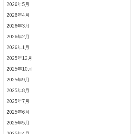
2026年5月
2026年4月
2026年3月
2026年2月
2026年1月
2025年12月
2025年10月
2025年9月
2025年8月
2025年7月
2025年6月
2025年5月
2025年4月