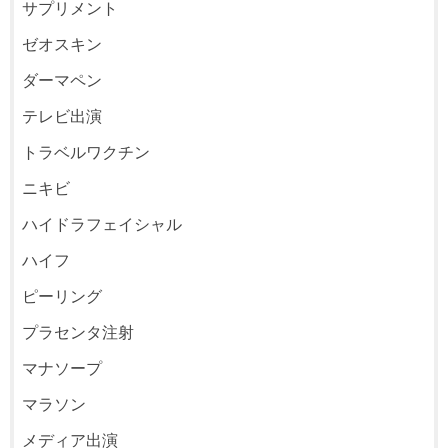
サプリメント
ゼオスキン
ダーマペン
テレビ出演
トラベルワクチン
ニキビ
ハイドラフェイシャル
ハイフ
ピーリング
プラセンタ注射
マナソープ
マラソン
メディア出演