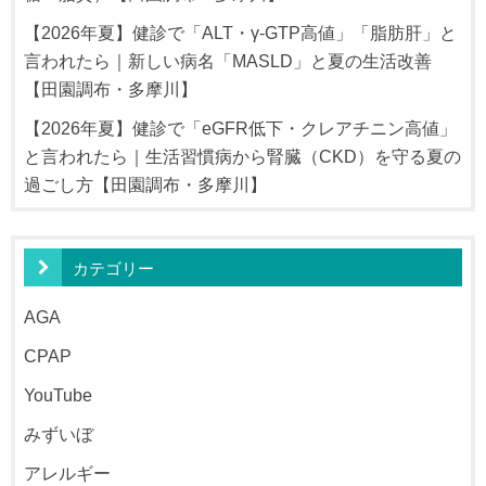
【2026年夏】健診で「ALT・γ-GTP高値」「脂肪肝」と
言われたら｜新しい病名「MASLD」と夏の生活改善
【田園調布・多摩川】
【2026年夏】健診で「eGFR低下・クレアチニン高値」
と言われたら｜生活習慣病から腎臓（CKD）を守る夏の
過ごし方【田園調布・多摩川】
カテゴリー
AGA
CPAP
YouTube
みずいぼ
アレルギー