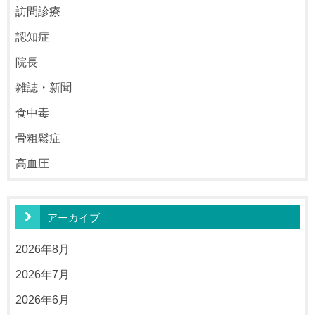
訪問診療
認知症
院長
雑誌・新聞
食中毒
骨粗鬆症
高血圧
アーカイブ
2026年8月
2026年7月
2026年6月