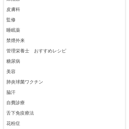
皮膚科
監修
睡眠薬
禁煙外来
管理栄養士 おすすめレシピ
糖尿病
美容
肺炎球菌ワクチン
脇汗
自費診療
舌下免疫療法
花粉症