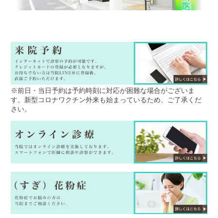
※前日・当日予約は予約時刻に対応が困難な場合がございま
す。新型コロナワクチン外来も始まっているため、ご了承くだ
さい。