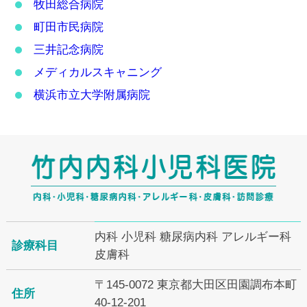
牧田総合病院
町田市民病院
三井記念病院
メディカルスキャニング
横浜市立大学附属病院
内科 小児科 糖尿病内科 アレルギー科
診療科目
皮膚科
〒145-0072 東京都大田区田園調布本町
住所
40-12-201