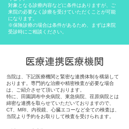
対象となる診療内容などに条件はありますが、ご
来院の必要なく診療を受けていただくことが可能
になります。
※保険診療の場合は条件があるため、まずは来院
受診時にご相談ください。
医療連携医療機関
当院は、下記医療機関と緊密な連携体制を構築して
おります。専門的な治療や精密検査が必要な場合
は、ご紹介させて頂いております。
特に、田園調布中央病院、東急病院、荏原病院とは
綿密な連携を取らせていただいておりますので、
CT、MRI、内視鏡、心臓エコーなど全ての検査は、
当院より予約をお取りして検査を受けられます。