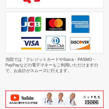
当院では「クレジットカードやSuica・PASMO・
PayPayなどの電子マネーもご利用いただけますの
で、お会計がスムーズに行えます。