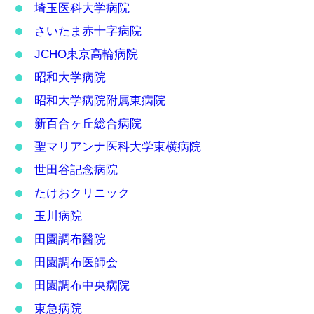
埼玉医科大学病院
さいたま赤十字病院
JCHO東京高輪病院
昭和大学病院
昭和大学病院附属東病院
新百合ヶ丘総合病院
聖マリアンナ医科大学東横病院
世田谷記念病院
たけおクリニック
玉川病院
田園調布醫院
田園調布医師会
田園調布中央病院
東急病院