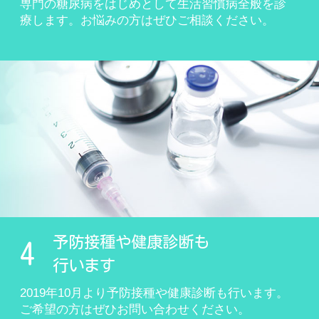
専門の糖尿病をはじめとして生活習慣病全般を診
療します。お悩みの方はぜひご相談ください。
予防接種や健康診断も
4
行います
2019年10月より予防接種や健康診断も行います。
ご希望の方はぜひお問い合わせください。