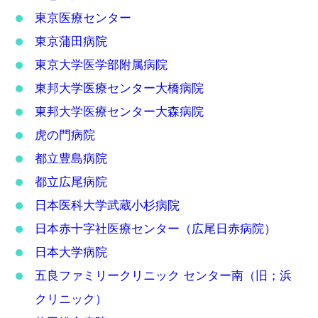
東京医療センター
東京蒲田病院
東京大学医学部附属病院
東邦大学医療センター大橋病院
東邦大学医療センター大森病院
虎の門病院
都立豊島病院
都立広尾病院
日本医科大学武蔵小杉病院
日本赤十字社医療センター（広尾日赤病院）
日本大学病院
五良ファミリークリニック センター南（旧；浜
クリニック）