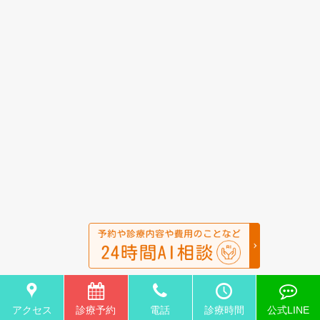
アクセス
診療予約
電話
診療時間
公式LINE