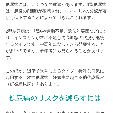
糖尿病には、いくつかの種類があります。1型糖尿病
は、膵臓のβ細胞が破壊され、インスリンの分泌が著
しく低下することによって引き起こされます。
2型糖尿病は、肥満や運動不足、遺伝的要因などによ
り、インスリンが常に不足して高血糖の状況が継続
するタイプです。中高年になってから発症すること
が多いのですが、若年者にも見られることがありま
す。
このほか、遺伝子異常によるタイプ、特殊な病気に
起因する二次性糖尿病、妊娠中に起こる糖代謝異常
（妊娠糖尿病）もあります。
糖尿病のリスクを減らすには