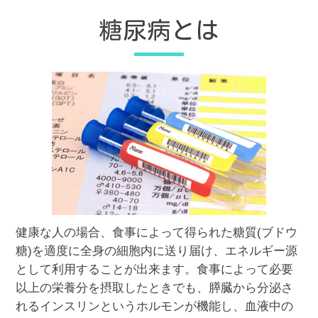
糖尿病とは
健康な人の場合、食事によって得られた糖質(ブドウ
糖)を適度に全身の細胞内に送り届け、エネルギー源
として利用することが出来ます。食事によって必要
以上の栄養分を摂取したときでも、膵臓から分泌さ
れるインスリンというホルモンが機能し、血液中の