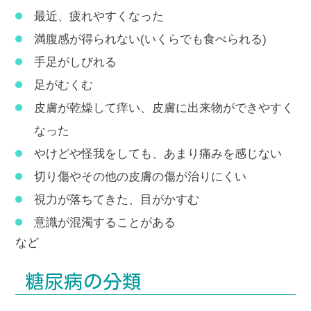
最近、疲れやすくなった
満腹感が得られない(いくらでも食べられる)
手足がしびれる
足がむくむ
皮膚が乾燥して痒い、皮膚に出来物ができやすく
なった
やけどや怪我をしても、あまり痛みを感じない
切り傷やその他の皮膚の傷が治りにくい
視力が落ちてきた、目がかすむ
意識が混濁することがある
など
糖尿病の分類