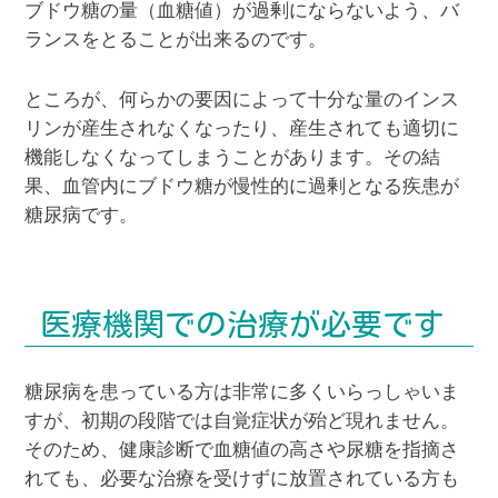
ブドウ糖の量（血糖値）が過剰にならないよう、バ
ランスをとることが出来るのです。
ところが、何らかの要因によって十分な量のインス
リンが産生されなくなったり、産生されても適切に
機能しなくなってしまうことがあります。その結
果、血管内にブドウ糖が慢性的に過剰となる疾患が
糖尿病です。
医療機関での治療が必要です
糖尿病を患っている方は非常に多くいらっしゃいま
すが、初期の段階では自覚症状が殆ど現れません。
そのため、健康診断で血糖値の高さや尿糖を指摘さ
れても、必要な治療を受けずに放置されている方も