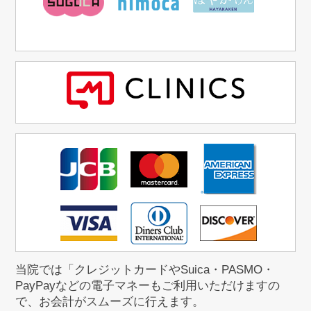
当院では「クレジットカードやSuica・PASMO・
PayPayなどの電子マネーもご利用いただけますの
で、お会計がスムーズに行えます。