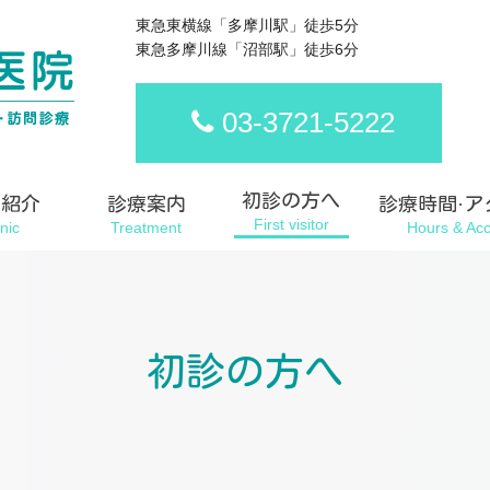
東急東横線「多摩川駅」徒歩5分
東急多摩川線「沼部駅」徒歩6分
03-3721-5222
初診の方へ
内紹介
診療案内
診療時間·ア
初診の方へ