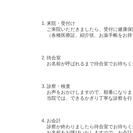
来院・受付け
ご来院いただきましたら、受付に健康保
（各種医療証、紹介状、お薬手帳をお持
待合室
お名前が呼ばれるまで待合室でお待ちく
診察・検査
お声をおかけしますので、順番になりま
当院では、できるかぎり丁寧な診察を行
お会計
診察が終わりましたら待合室でお待ちく
お名前をお呼びいたしますので、お会計