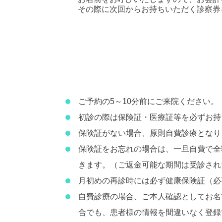
その際に次回からお持ちいただく診察券
ご予約の5～10分前にご来院ください。
初診の際は保険証・医療証等を必ずお持
保険証がない場合、原則自費診療となり
保険証をお忘れの場合は、一旦自費で全
きます。（ご返金可能な期間は受診され
月初めの再診時には必ず健康保険証（必
自費診療の場合、ご本人確認としてお名
合でも、患者様の情報を間違いなく登録