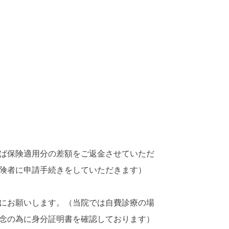
ば保険適用分の差額をご返金させていただ
険者に申請手続きをしていただきます）
にお願いします。（当院では自費診療の場
念の為に身分証明書を確認しております）