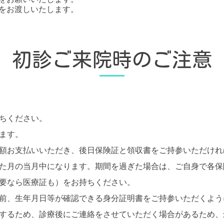
をお渡しいたします。
初診ご来院時のご注意
ちください。
ます。
額お支払いいただき、後日保険証と領収書をご持参いただけれ
た月の当月中になります。期間を過ぎた場合は、ご自身で各保
要なら医療証も）をお持ちください。
前、生年月日等が確認できる身分証明書をご持参いただくよう
するため、診療後にご連絡をさせていただく場合があるため、