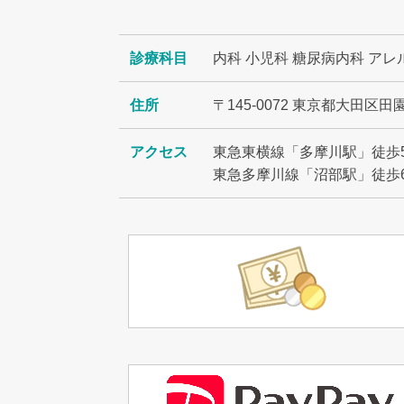
診療科目
内科 小児科 糖尿病内科 アレ
住所
〒145-0072 東京都大田区田園
アクセス
東急東横線「多摩川駅」徒歩
東急多摩川線「沼部駅」徒歩