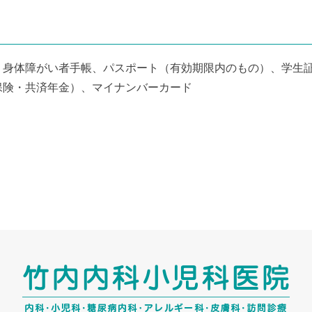
、身体障がい者手帳、パスポート（有効期限内のもの）、学生
保険・共済年金）、マイナンバーカード