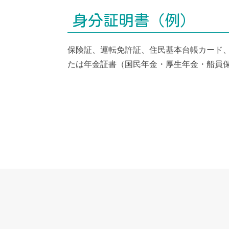
身分証明書（例）
保険証、運転免許証、住民基本台帳カード
たは年金証書（国民年金・厚生年金・船員