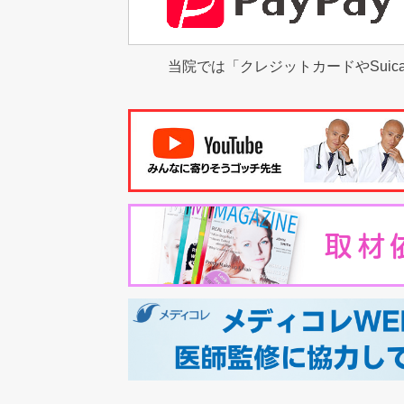
当院では「クレジットカードやSuic