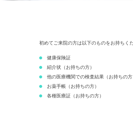
初めてご来院の方は以下のものをお持ちく
健康保険証
紹介状（お持ちの方）
他の医療機関での検査結果（お持ちの方
お薬手帳（お持ちの方）
各種医療証（お持ちの方）