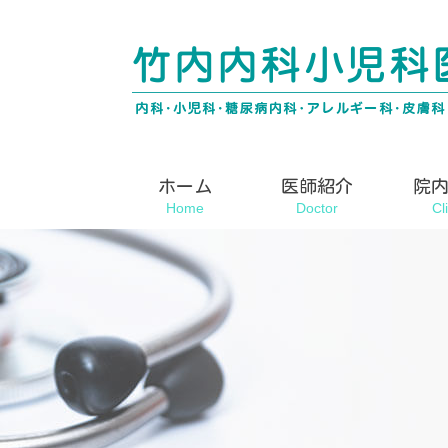
ホーム
医師紹介
院