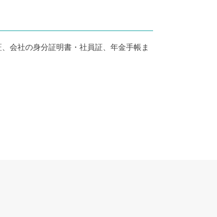
証、会社の身分証明書・社員証、年金手帳ま