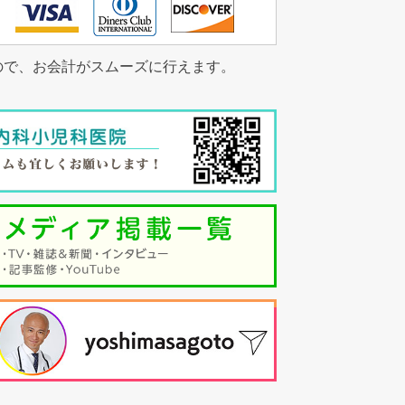
すので、お会計がスムーズに行えます。