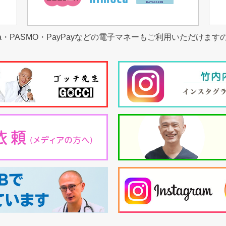
a・PASMO・PayPayなどの電子マネーもご利用いただけま