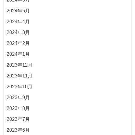
2024年5月
2024年4月
2024年3月
2024年2月
2024年1月
2023年12月
2023年11月
2023年10月
2023年9月
2023年8月
2023年7月
2023年6月