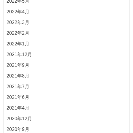
2022年5月
2022年4月
2022年3月
2022年2月
2022年1月
2021年12月
2021年9月
2021年8月
2021年7月
2021年6月
2021年4月
2020年12月
2020年9月