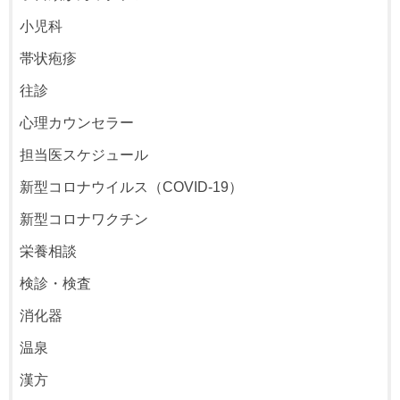
小児科
帯状疱疹
往診
心理カウンセラー
担当医スケジュール
新型コロナウイルス（COVID-19）
新型コロナワクチン
栄養相談
検診・検査
消化器
温泉
漢方