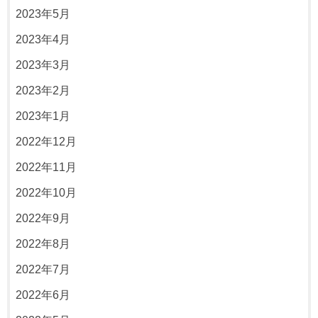
2023年5月
2023年4月
2023年3月
2023年2月
2023年1月
2022年12月
2022年11月
2022年10月
2022年9月
2022年8月
2022年7月
2022年6月