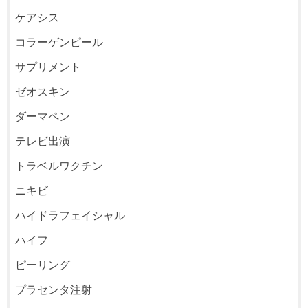
ケアシス
コラーゲンピール
サプリメント
ゼオスキン
ダーマペン
テレビ出演
トラベルワクチン
ニキビ
ハイドラフェイシャル
ハイフ
ピーリング
プラセンタ注射