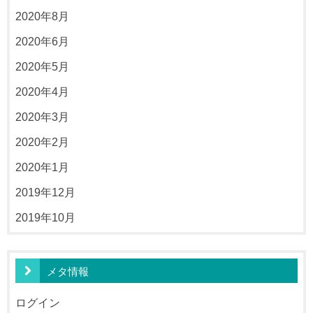
2020年8月
2020年6月
2020年5月
2020年4月
2020年3月
2020年2月
2020年1月
2019年12月
2019年10月
メタ情報
ログイン