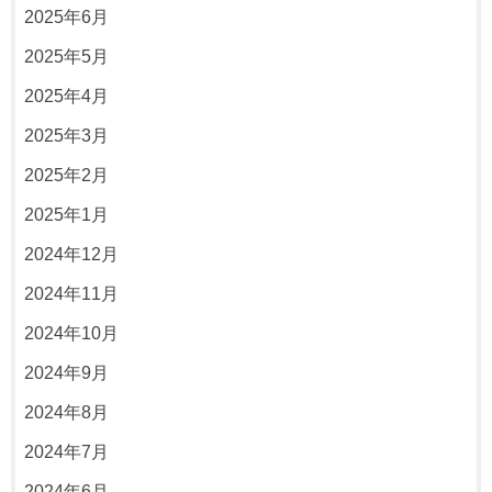
2025年6月
2025年5月
2025年4月
2025年3月
2025年2月
2025年1月
2024年12月
2024年11月
2024年10月
2024年9月
2024年8月
2024年7月
2024年6月