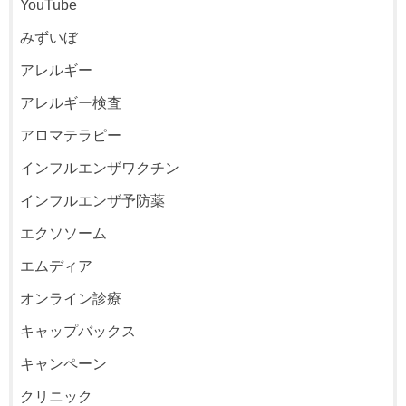
YouTube
みずいぼ
アレルギー
アレルギー検査
アロマテラピー
インフルエンザワクチン
インフルエンザ予防薬
エクソソーム
エムディア
オンライン診療
キャップバックス
キャンペーン
クリニック