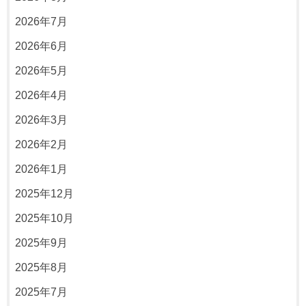
2026年7月
2026年6月
2026年5月
2026年4月
2026年3月
2026年2月
2026年1月
2025年12月
2025年10月
2025年9月
2025年8月
2025年7月