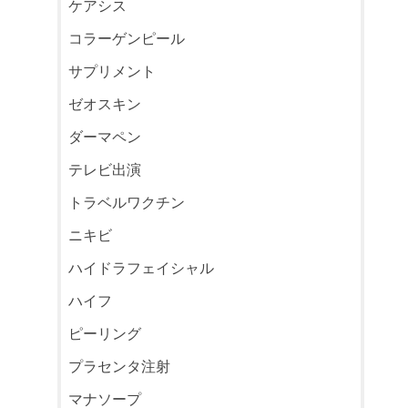
ケアシス
コラーゲンピール
サプリメント
ゼオスキン
ダーマペン
テレビ出演
トラベルワクチン
ニキビ
ハイドラフェイシャル
ハイフ
ピーリング
プラセンタ注射
マナソープ