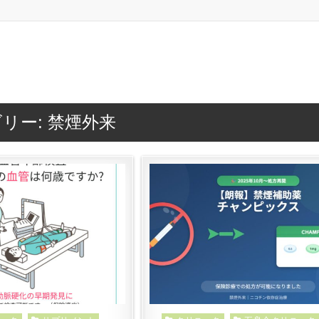
リー:
禁煙外来