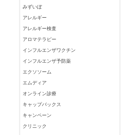
みずいぼ
アレルギー
アレルギー検査
アロマテラピー
インフルエンザワクチン
インフルエンザ予防薬
エクソソーム
エムディア
オンライン診療
キャップバックス
キャンペーン
クリニック