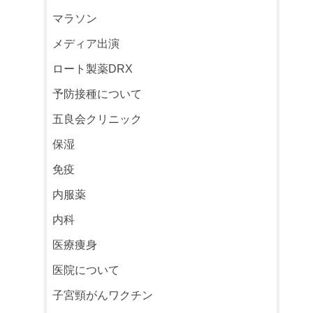
マラソン
メディア出演
ロート製薬DRX
予防接種について
五良会クリニック
保湿
免疫
内服薬
内科
医療痩身
医院について
子宮頸がんワクチン