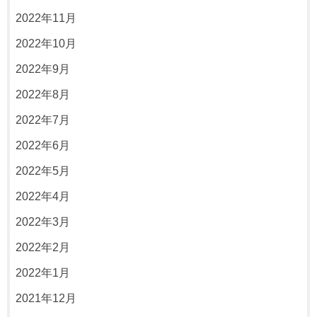
2022年11月
2022年10月
2022年9月
2022年8月
2022年7月
2022年6月
2022年5月
2022年4月
2022年3月
2022年2月
2022年1月
2021年12月