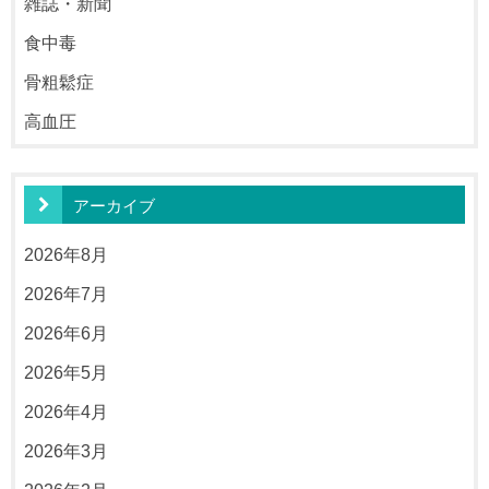
雑誌・新聞
食中毒
骨粗鬆症
高血圧
アーカイブ
2026年8月
2026年7月
2026年6月
2026年5月
2026年4月
2026年3月