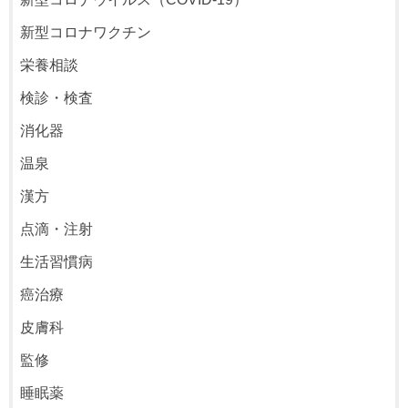
新型コロナワクチン
栄養相談
検診・検査
消化器
温泉
漢方
点滴・注射
生活習慣病
癌治療
皮膚科
監修
睡眠薬