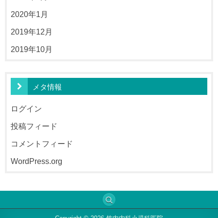
2020年1月
2019年12月
2019年10月
メタ情報
ログイン
投稿フィード
コメントフィード
WordPress.org