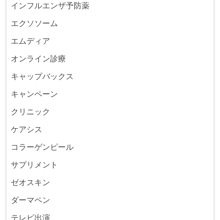
インフルエンザ予防薬
エクソソーム
エムディア
オンライン診療
キャップバックス
キャンペーン
クリニック
ケアシス
コラーゲンピール
サプリメント
ゼオスキン
ダーマペン
テレビ出演