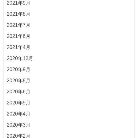
2021年9月
2021年8月
2021年7月
2021年6月
2021年4月
2020年12月
2020年9月
2020年8月
2020年6月
2020年5月
2020年4月
2020年3月
2020年2月