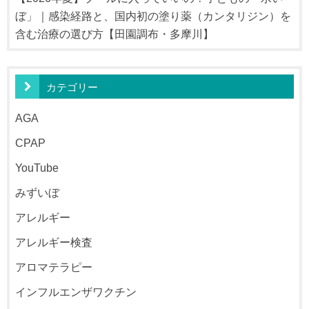
ぼ」｜感染経路と、国内初の塗り薬（カンタリジン）を
含む治療の選び方【田園調布・多摩川】
カテゴリー
AGA
CPAP
YouTube
みずいぼ
アレルギー
アレルギー検査
アロマテラピー
インフルエンザワクチン