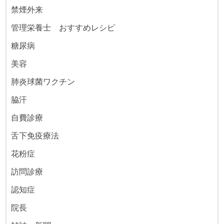
禁煙外来
管理栄養士 おすすめレシピ
糖尿病
美容
肺炎球菌ワクチン
脇汗
自費診療
舌下免疫療法
花粉症
訪問診療
認知症
院長