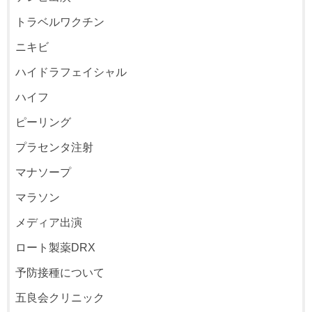
トラベルワクチン
ニキビ
ハイドラフェイシャル
ハイフ
ピーリング
プラセンタ注射
マナソープ
マラソン
メディア出演
ロート製薬DRX
予防接種について
五良会クリニック