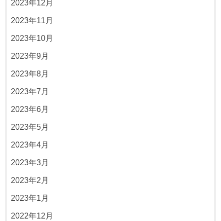
2023年12月
2023年11月
2023年10月
2023年9月
2023年8月
2023年7月
2023年6月
2023年5月
2023年4月
2023年3月
2023年2月
2023年1月
2022年12月