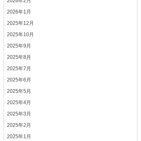
2026年2月
2026年1月
2025年12月
2025年10月
2025年9月
2025年8月
2025年7月
2025年6月
2025年5月
2025年4月
2025年3月
2025年2月
2025年1月