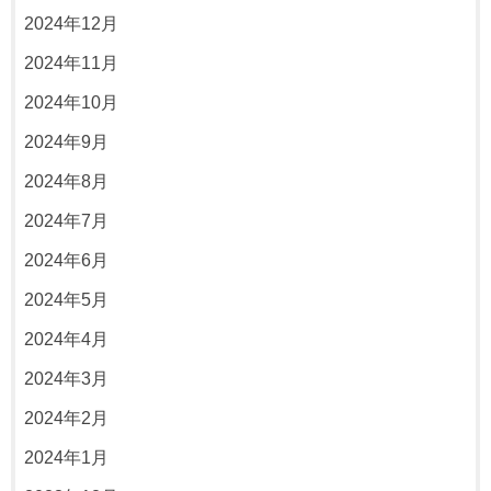
2024年12月
2024年11月
2024年10月
2024年9月
2024年8月
2024年7月
2024年6月
2024年5月
2024年4月
2024年3月
2024年2月
2024年1月