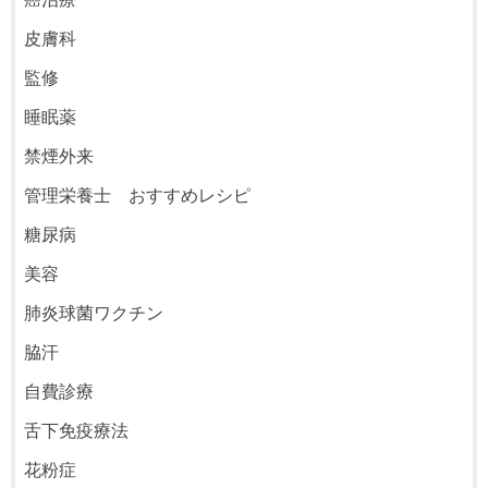
皮膚科
監修
睡眠薬
禁煙外来
管理栄養士 おすすめレシピ
糖尿病
美容
肺炎球菌ワクチン
脇汗
自費診療
舌下免疫療法
花粉症