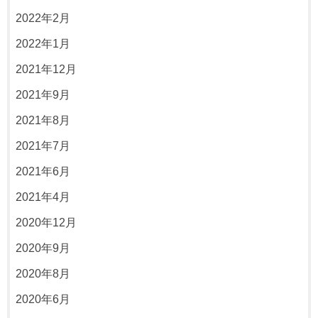
2022年2月
2022年1月
2021年12月
2021年9月
2021年8月
2021年7月
2021年6月
2021年4月
2020年12月
2020年9月
2020年8月
2020年6月