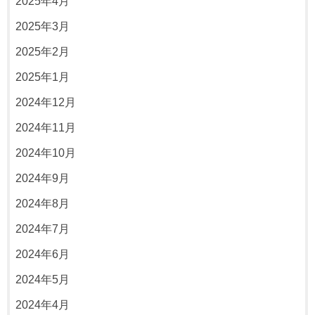
2025年4月
2025年3月
2025年2月
2025年1月
2024年12月
2024年11月
2024年10月
2024年9月
2024年8月
2024年7月
2024年6月
2024年5月
2024年4月