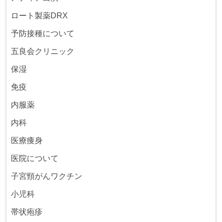
ロート製薬DRX
予防接種について
五良会クリニック
保湿
免疫
内服薬
内科
医療痩身
医院について
子宮頸がんワクチン
小児科
帯状疱疹