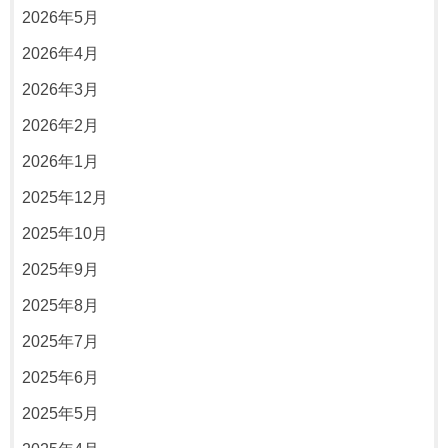
2026年5月
2026年4月
2026年3月
2026年2月
2026年1月
2025年12月
2025年10月
2025年9月
2025年8月
2025年7月
2025年6月
2025年5月