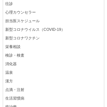
往診
心理カウンセラー
担当医スケジュール
新型コロナウイルス（COVID-19）
新型コロナワクチン
栄養相談
検診・検査
消化器
温泉
漢方
点滴・注射
生活習慣病
癌治療