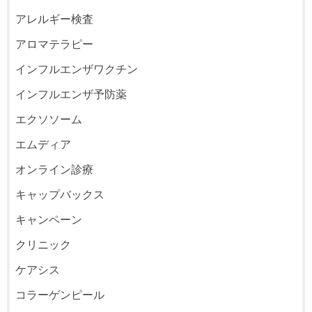
アレルギー検査
アロマテラピー
インフルエンザワクチン
インフルエンザ予防薬
エクソソーム
エムディア
オンライン診療
キャップバックス
キャンペーン
クリニック
ケアシス
コラーゲンピール