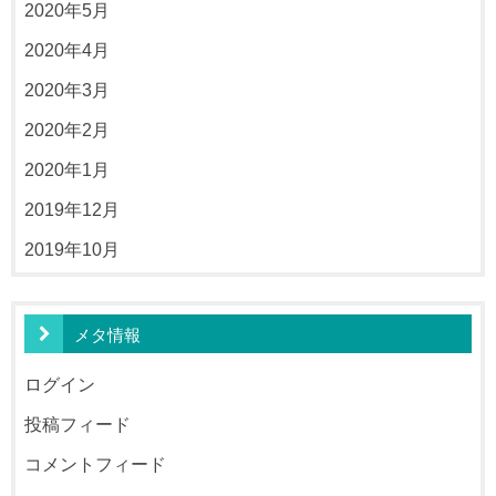
2020年5月
2020年4月
2020年3月
2020年2月
2020年1月
2019年12月
2019年10月
メタ情報
ログイン
投稿フィード
コメントフィード