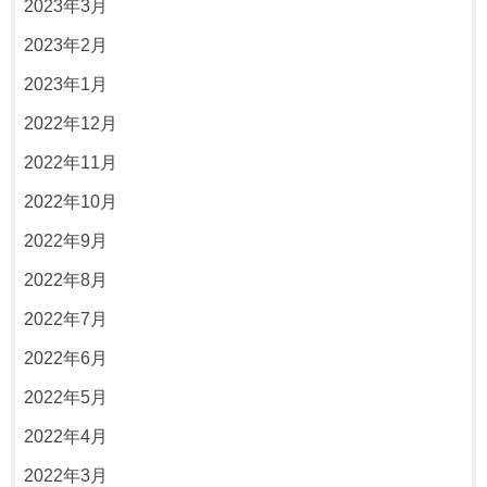
2023年3月
2023年2月
2023年1月
2022年12月
2022年11月
2022年10月
2022年9月
2022年8月
2022年7月
2022年6月
2022年5月
2022年4月
2022年3月