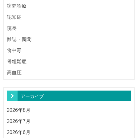
訪問診療
認知症
院長
雑誌・新聞
食中毒
骨粗鬆症
高血圧
アーカイブ
2026年8月
2026年7月
2026年6月