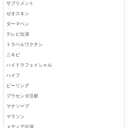
サプリメント
ゼオスキン
ダーマペン
テレビ出演
トラベルワクチン
ニキビ
ハイドラフェイシャル
ハイフ
ピーリング
プラセンタ注射
マナソープ
マラソン
メディア出演