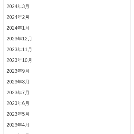
2024年3月
2024年2月
2024年1月
2023年12月
2023年11月
2023年10月
2023年9月
2023年8月
2023年7月
2023年6月
2023年5月
2023年4月