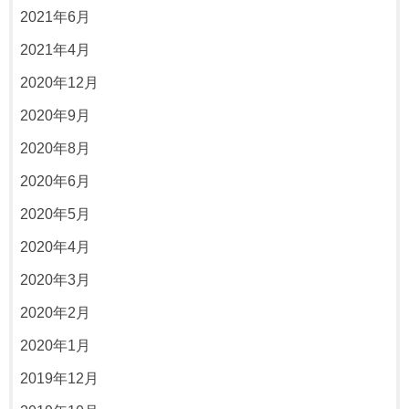
2021年6月
2021年4月
2020年12月
2020年9月
2020年8月
2020年6月
2020年5月
2020年4月
2020年3月
2020年2月
2020年1月
2019年12月