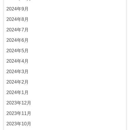
2024年9月
2024年8月
2024年7月
2024年6月
2024年5月
2024年4月
2024年3月
2024年2月
2024年1月
2023年12月
2023年11月
2023年10月