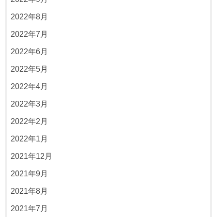
2022年8月
2022年7月
2022年6月
2022年5月
2022年4月
2022年3月
2022年2月
2022年1月
2021年12月
2021年9月
2021年8月
2021年7月