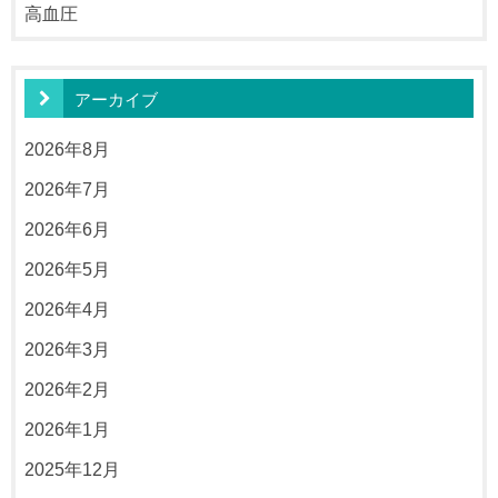
高血圧
アーカイブ
2026年8月
2026年7月
2026年6月
2026年5月
2026年4月
2026年3月
2026年2月
2026年1月
2025年12月