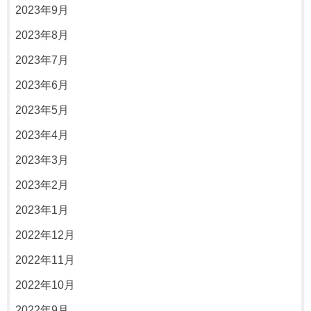
2023年9月
2023年8月
2023年7月
2023年6月
2023年5月
2023年4月
2023年3月
2023年2月
2023年1月
2022年12月
2022年11月
2022年10月
2022年9月