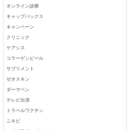
オンライン診療
キャップバックス
キャンペーン
クリニック
ケアシス
コラーゲンピール
サプリメント
ゼオスキン
ダーマペン
テレビ出演
トラベルワクチン
ニキビ