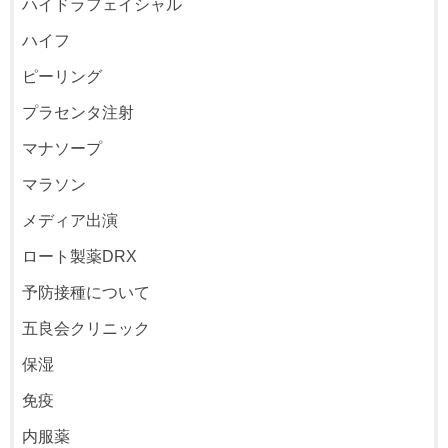
ハイドラフェイシャル
ハイフ
ピーリング
プラセンタ注射
マナソープ
マラソン
メディア出演
ロート製薬DRX
予防接種について
五良会クリニック
保湿
免疫
内服薬