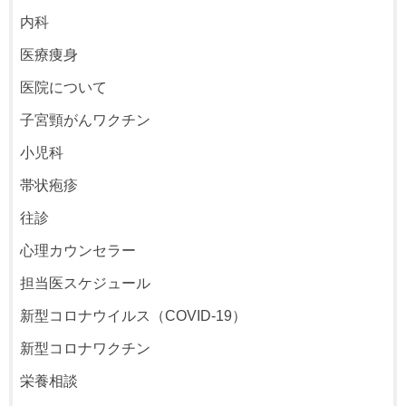
内科
医療痩身
医院について
子宮頸がんワクチン
小児科
帯状疱疹
往診
心理カウンセラー
担当医スケジュール
新型コロナウイルス（COVID-19）
新型コロナワクチン
栄養相談