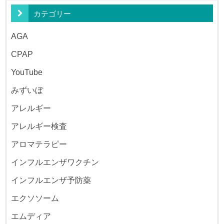
カテゴリー
AGA
CPAP
YouTube
みずいぼ
アレルギー
アレルギー検査
アロマテラピー
インフルエンザワクチン
インフルエンザ予防薬
エクソソーム
エムディア