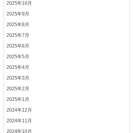
2025年10月
2025年9月
2025年8月
2025年7月
2025年6月
2025年5月
2025年4月
2025年3月
2025年2月
2025年1月
2024年12月
2024年11月
2024年10月