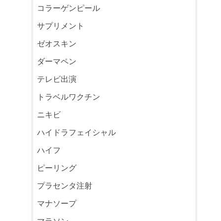
コラーゲンピール
サプリメント
ゼオスキン
ダーマペン
テレビ出演
トラベルワクチン
ニキビ
ハイドラフェイシャル
ハイフ
ピーリング
プラセンタ注射
マナソープ