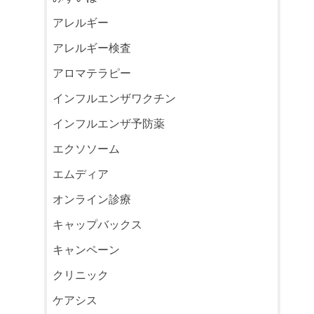
アレルギー
アレルギー検査
アロマテラピー
インフルエンザワクチン
インフルエンザ予防薬
エクソソーム
エムディア
オンライン診療
キャップバックス
キャンペーン
クリニック
ケアシス