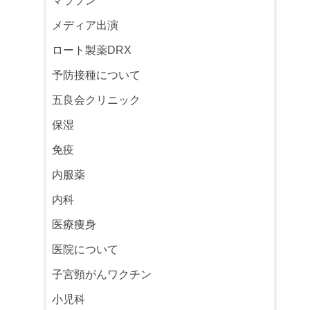
マラソン
メディア出演
ロート製薬DRX
予防接種について
五良会クリニック
保湿
免疫
内服薬
内科
医療痩身
医院について
子宮頸がんワクチン
小児科