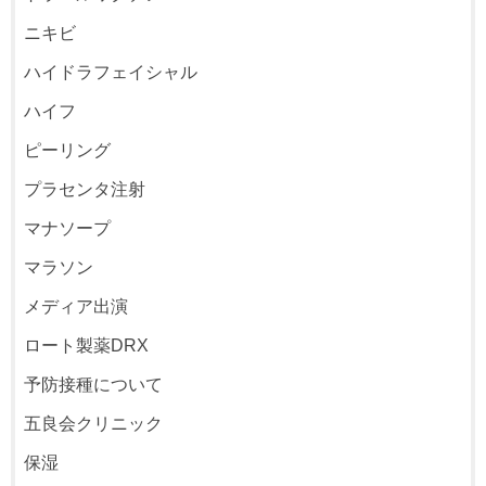
ニキビ
ハイドラフェイシャル
ハイフ
ピーリング
プラセンタ注射
マナソープ
マラソン
メディア出演
ロート製薬DRX
予防接種について
五良会クリニック
保湿