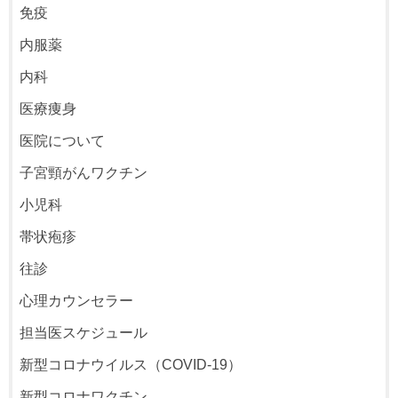
免疫
内服薬
内科
医療痩身
医院について
子宮頸がんワクチン
小児科
帯状疱疹
往診
心理カウンセラー
担当医スケジュール
新型コロナウイルス（COVID-19）
新型コロナワクチン