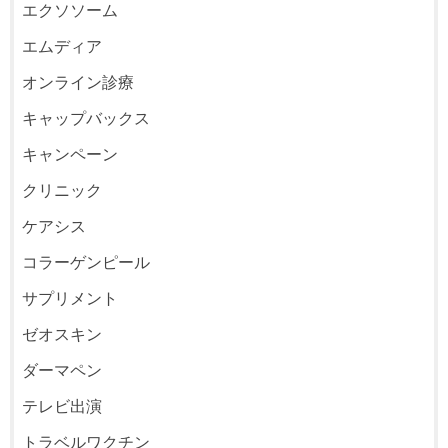
エクソソーム
エムディア
オンライン診療
キャップバックス
キャンペーン
クリニック
ケアシス
コラーゲンピール
サプリメント
ゼオスキン
ダーマペン
テレビ出演
トラベルワクチン