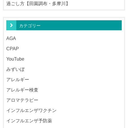
過ごし方【田園調布・多摩川】
カテゴリー
AGA
CPAP
YouTube
みずいぼ
アレルギー
アレルギー検査
アロマテラピー
インフルエンザワクチン
インフルエンザ予防薬