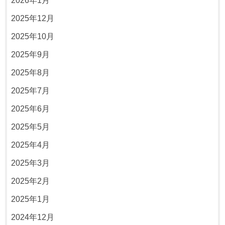
2026年1月
2025年12月
2025年10月
2025年9月
2025年8月
2025年7月
2025年6月
2025年5月
2025年4月
2025年3月
2025年2月
2025年1月
2024年12月