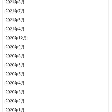
2021年8月
2021年7月
2021年6月
2021年4月
2020年12月
2020年9月
2020年8月
2020年6月
2020年5月
2020年4月
2020年3月
2020年2月
2020年1月