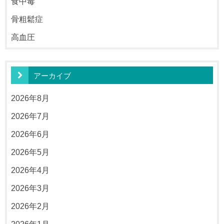
食中毒
骨粗鬆症
高血圧
アーカイブ
2026年8月
2026年7月
2026年6月
2026年5月
2026年4月
2026年3月
2026年2月