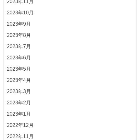
2023年11月
2023年10月
2023年9月
2023年8月
2023年7月
2023年6月
2023年5月
2023年4月
2023年3月
2023年2月
2023年1月
2022年12月
2022年11月