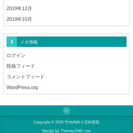
2019年12月
2019年10月
メタ情報
ログイン
投稿フィード
コメントフィード
WordPress.org
Copyright © 2026 竹内内科小児科医院
Design by ThemesDNA.com