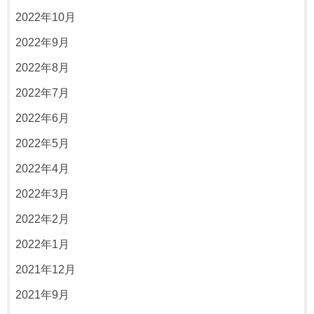
2022年10月
2022年9月
2022年8月
2022年7月
2022年6月
2022年5月
2022年4月
2022年3月
2022年2月
2022年1月
2021年12月
2021年9月