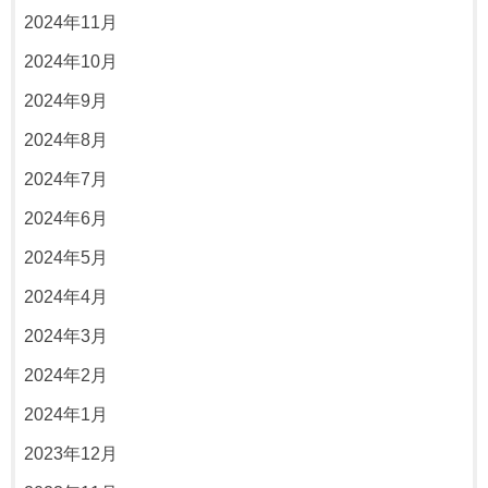
2024年11月
2024年10月
2024年9月
2024年8月
2024年7月
2024年6月
2024年5月
2024年4月
2024年3月
2024年2月
2024年1月
2023年12月