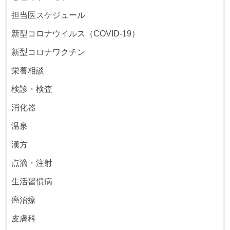
担当医スケジュール
新型コロナウイルス（COVID-19）
新型コロナワクチン
栄養相談
検診・検査
消化器
温泉
漢方
点滴・注射
生活習慣病
癌治療
皮膚科