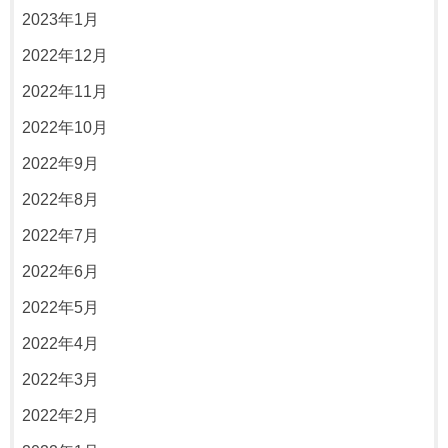
2023年1月
2022年12月
2022年11月
2022年10月
2022年9月
2022年8月
2022年7月
2022年6月
2022年5月
2022年4月
2022年3月
2022年2月