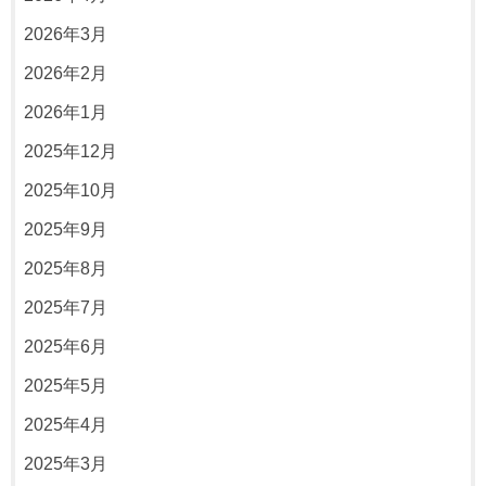
2026年3月
2026年2月
2026年1月
2025年12月
2025年10月
2025年9月
2025年8月
2025年7月
2025年6月
2025年5月
2025年4月
2025年3月