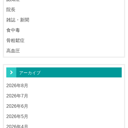
院長
雑誌・新聞
食中毒
骨粗鬆症
高血圧
アーカイブ
2026年8月
2026年7月
2026年6月
2026年5月
2026年4月