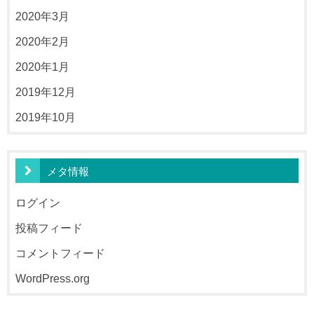
2020年3月
2020年2月
2020年1月
2019年12月
2019年10月
メタ情報
ログイン
投稿フィード
コメントフィード
WordPress.org