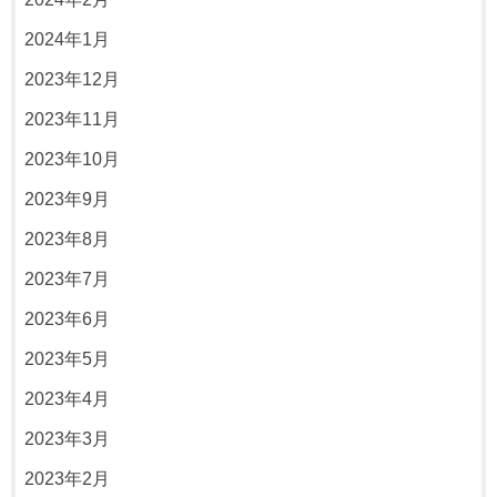
2024年1月
2023年12月
2023年11月
2023年10月
2023年9月
2023年8月
2023年7月
2023年6月
2023年5月
2023年4月
2023年3月
2023年2月