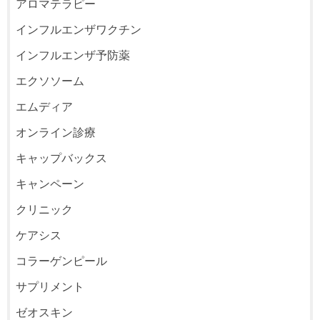
アロマテラピー
インフルエンザワクチン
インフルエンザ予防薬
エクソソーム
エムディア
オンライン診療
キャップバックス
キャンペーン
クリニック
ケアシス
コラーゲンピール
サプリメント
ゼオスキン