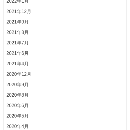
2022年1月
2021年12月
2021年9月
2021年8月
2021年7月
2021年6月
2021年4月
2020年12月
2020年9月
2020年8月
2020年6月
2020年5月
2020年4月