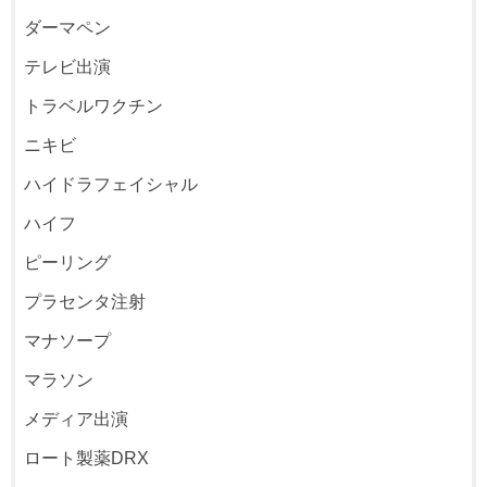
ダーマペン
テレビ出演
トラベルワクチン
ニキビ
ハイドラフェイシャル
ハイフ
ピーリング
プラセンタ注射
マナソープ
マラソン
メディア出演
ロート製薬DRX