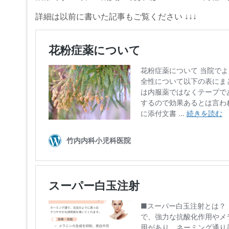
詳細は以前に書いた記事もご覧ください ↓↓↓