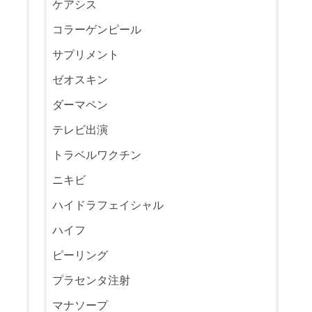
ケアシス
コラーゲンピール
サプリメント
ゼオスキン
ダーマペン
テレビ出演
トラベルワクチン
ニキビ
ハイドラフェイシャル
ハイフ
ピーリング
プラセンタ注射
マナソープ