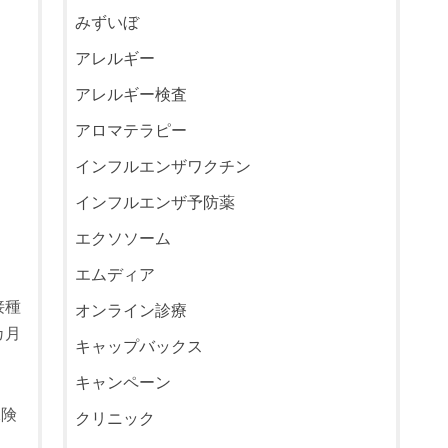
みずいぼ
アレルギー
アレルギー検査
アロマテラピー
インフルエンザワクチン
インフルエンザ予防薬
エクソソーム
エムディア
接種
オンライン診療
カ月
キャップバックス
キャンペーン
保険
クリニック