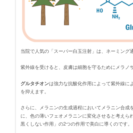
当院で人気の「スーパー白玉注射」は、ネーミング
紫外線を受けると、皮膚は細胞を守るためにメラノ
グルタチオン
は強力な抗酸化作用によって紫外線に
を抑えます。
さらに、メラニンの生成過程においてメラニン合成
に、色の薄いフェオメラニンに変化させると考えら
黒くしない作用」の2つの作用で美白に導くのです。