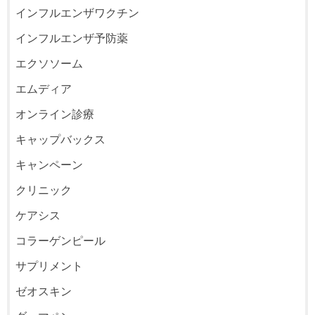
インフルエンザワクチン
インフルエンザ予防薬
エクソソーム
エムディア
オンライン診療
キャップバックス
キャンペーン
クリニック
ケアシス
コラーゲンピール
サプリメント
ゼオスキン