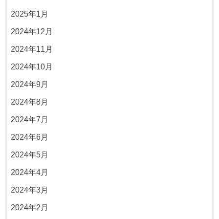
2025年1月
2024年12月
2024年11月
2024年10月
2024年9月
2024年8月
2024年7月
2024年6月
2024年5月
2024年4月
2024年3月
2024年2月