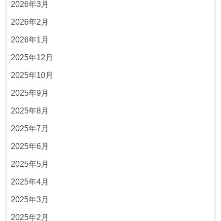
2026年3月
2026年2月
2026年1月
2025年12月
2025年10月
2025年9月
2025年8月
2025年7月
2025年6月
2025年5月
2025年4月
2025年3月
2025年2月