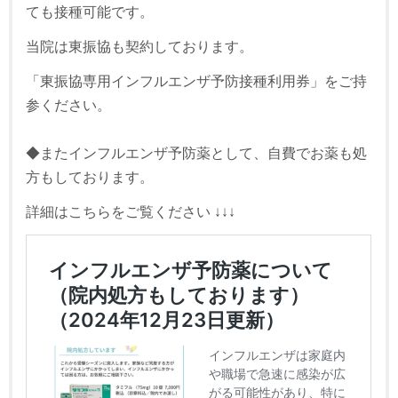
ても接種可能です。
当院は東振協も契約しております。
「東振協専用インフルエンザ予防接種利用券」をご持
参ください。
◆またインフルエンザ予防薬として、自費でお薬も処
方もしております。
詳細はこちらをご覧ください ↓↓↓