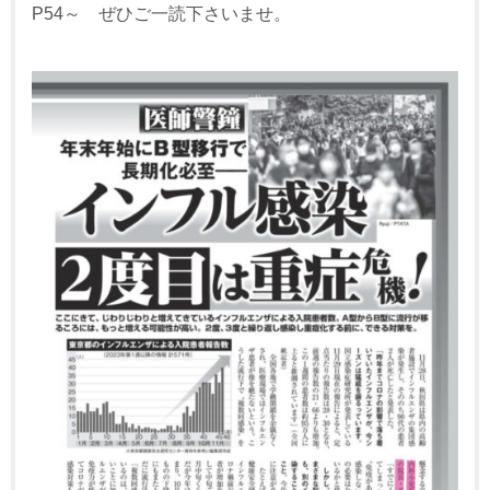
P54～ ぜひご一読下さいませ。