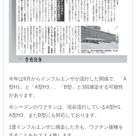
今年は9月からインフルエンザが流行した関係で、「A
型H1」と「A型H3」、「B型」と3回感染する可能性
があります。
今シーズンのワクチンは、現在流行しているA型H1、
A型H3、またB型にも対応しております。
1度インフルエンザに感染した方も、ワクチン接種を
することをおススメ致します。