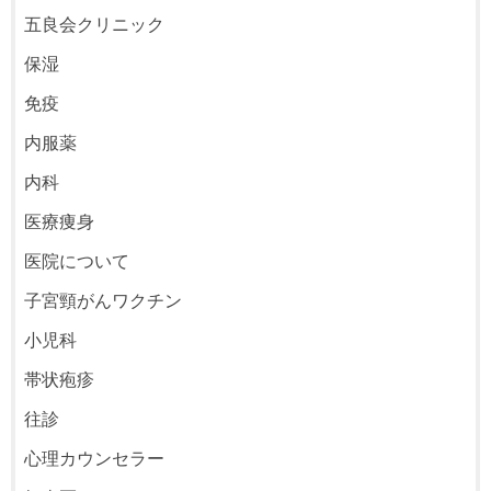
五良会クリニック
保湿
免疫
内服薬
内科
医療痩身
医院について
子宮頸がんワクチン
小児科
帯状疱疹
往診
心理カウンセラー