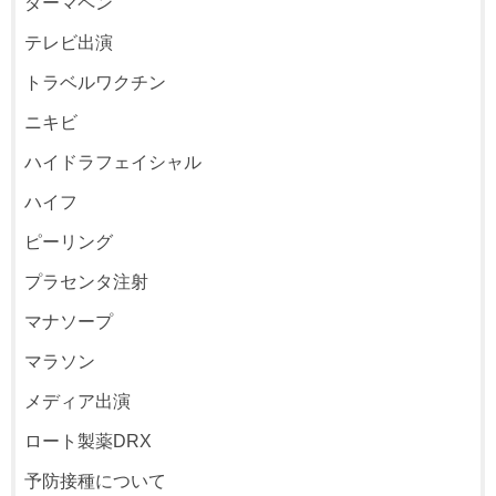
ダーマペン
テレビ出演
トラベルワクチン
ニキビ
ハイドラフェイシャル
ハイフ
ピーリング
プラセンタ注射
マナソープ
マラソン
メディア出演
ロート製薬DRX
予防接種について