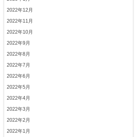
2022年12月
2022年11月
2022年10月
2022年9月
2022年8月
2022年7月
2022年6月
2022年5月
2022年4月
2022年3月
2022年2月
2022年1月