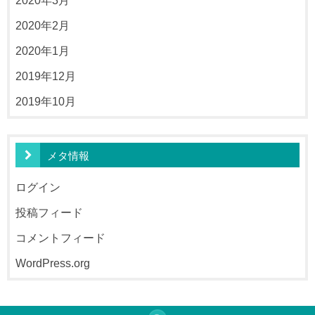
2020年3月
2020年2月
2020年1月
2019年12月
2019年10月
メタ情報
ログイン
投稿フィード
コメントフィード
WordPress.org