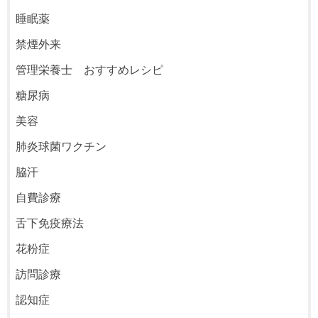
睡眠薬
禁煙外来
管理栄養士 おすすめレシピ
糖尿病
美容
肺炎球菌ワクチン
脇汗
自費診療
舌下免疫療法
花粉症
訪問診療
認知症