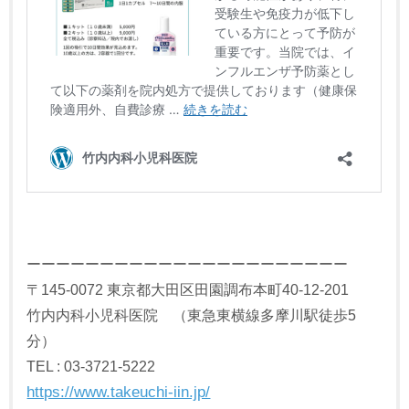
ーーーーーーーーーーーーーーーーーーーーーー
〒145-0072 東京都大田区田園調布本町40-12-201
竹内内科小児科医院 （東急東横線多摩川駅徒歩5
分）
TEL : 03-3721-5222
https://www.takeuchi-iin.jp/