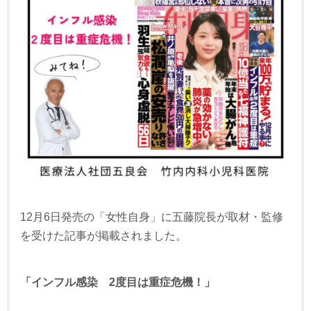
12月6日発売の「女性自身」に五藤院長が取材・監修
を受けた記事が掲載されました。
「インフル感染 2度目は重症危機！」