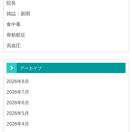
院長
雑誌・新聞
食中毒
骨粗鬆症
高血圧
アーカイブ
2026年8月
2026年7月
2026年6月
2026年5月
2026年4月