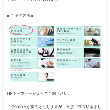
■ ご予約方法 ■
HPトップページよりご予約下さい。
ご予約の方が優先となりますが、直接ご来院頂きまし