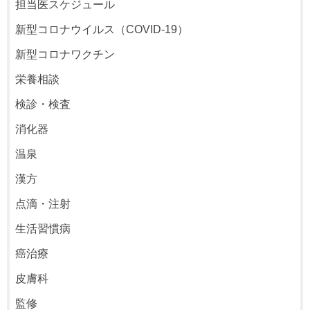
担当医スケジュール
新型コロナウイルス（COVID-19）
新型コロナワクチン
栄養相談
検診・検査
消化器
温泉
漢方
点滴・注射
生活習慣病
癌治療
皮膚科
監修