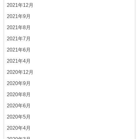
2021年12月
2021年9月
2021年8月
2021年7月
2021年6月
2021年4月
2020年12月
2020年9月
2020年8月
2020年6月
2020年5月
2020年4月