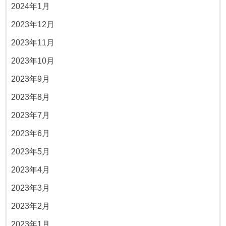
2024年1月
2023年12月
2023年11月
2023年10月
2023年9月
2023年8月
2023年7月
2023年6月
2023年5月
2023年4月
2023年3月
2023年2月
2023年1月