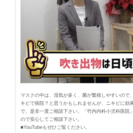
マスクの中は、湿気が多く、菌が繁殖しやすいので
キビで病院？と思うかもしれませんが、ニキビに効
で、是非一度ご相談下さい。「竹内内科小児科医院
ので安心してご相談下さい。
■YouTubeもぜひご覧ください。