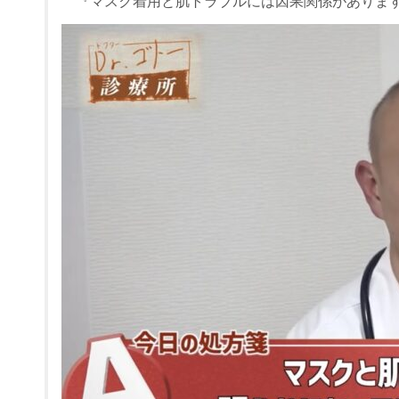
『マスク着用と肌トラブルには因果関係がありま