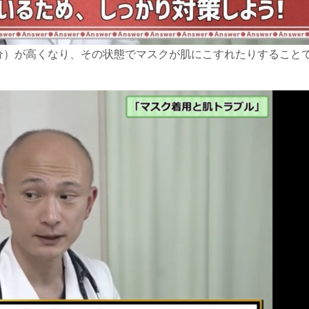
分）が高くなり、その状態でマスクが肌にこすれたりすること