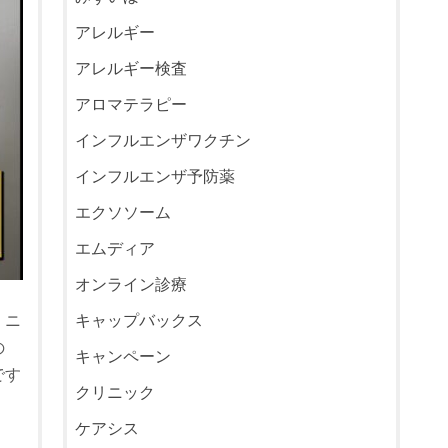
アレルギー
アレルギー検査
アロマテラピー
インフルエンザワクチン
インフルエンザ予防薬
エクソソーム
エムディア
オンライン診療
。ニ
キャップバックス
の
キャンペーン
です
クリニック
ケアシス