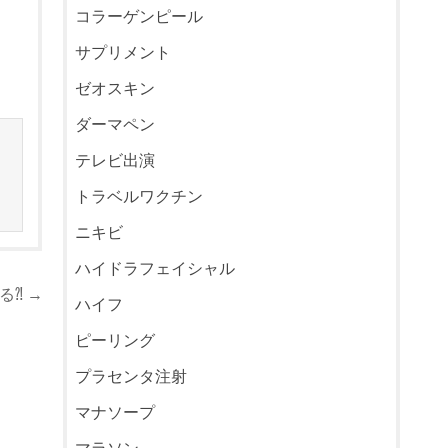
コラーゲンピール
サプリメント
ゼオスキン
ダーマペン
テレビ出演
トラベルワクチン
ニキビ
ハイドラフェイシャル
⁈ →
ハイフ
ピーリング
プラセンタ注射
マナソープ