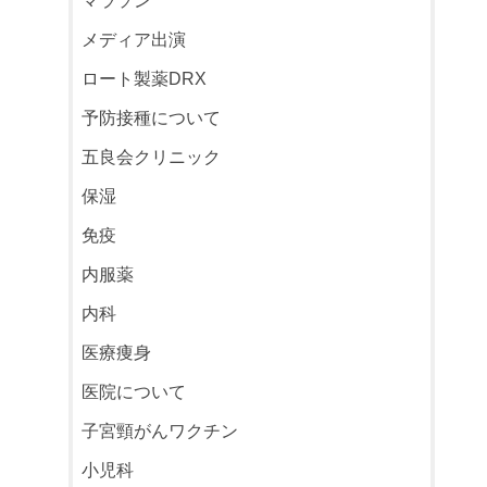
マラソン
メディア出演
ロート製薬DRX
予防接種について
五良会クリニック
保湿
免疫
内服薬
内科
医療痩身
医院について
子宮頸がんワクチン
小児科