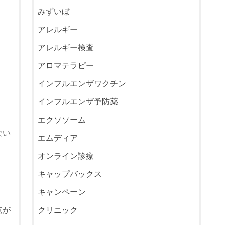
みずいぼ
アレルギー
アレルギー検査
アロマテラピー
インフルエンザワクチン
インフルエンザ予防薬
エクソソーム
ない
エムディア
オンライン診療
キャップバックス
キャンペーン
クリニック
点が