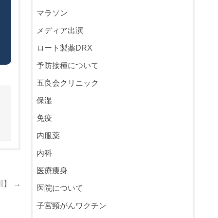
マラソン
メディア出演
ロート製薬DRX
予防接種について
五良会クリニック
保湿
免疫
内服薬
内科
医療痩身
】 →
医院について
子宮頸がんワクチン