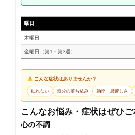
曜日
木曜日
金曜日（第1・第3週）
こんな症状はありませんか？
眠れない
気分の落ち込み
動悸・息苦しさ
こんなお悩み・症状はぜひご
心の不調