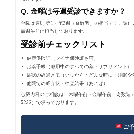
Q. 金曜は毎週受診できますか？
金曜は原則 第1・第3週（奇数週）の担当です。週
毎週午前に担当しております。
受診前チェックリスト
健康保険証（マイナ保険証も可）
お薬手帳（服用中のすべての薬・サプリメント）
症状の経過メモ（いつから・どんな時に・睡眠や
他院での紹介状・検査結果（あれば）
心療内科のご相談は、木曜午前・金曜午前（奇数週）の阿
5222）で承っております。
ご予