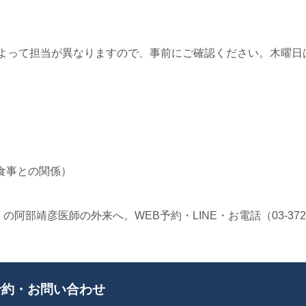
によって担当が異なりますので、事前にご確認ください。木曜日
食事との関係）
部靖彦医師の外来へ。WEB予約・LINE・お電話（03-3721
約・お問い合わせ