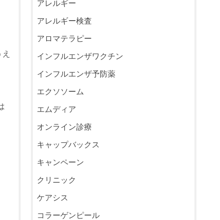
アレルギー
アレルギー検査
アロマテラピー
うえ
インフルエンザワクチン
インフルエンザ予防薬
エクソソーム
は
エムディア
オンライン診療
キャップバックス
キャンペーン
クリニック
ケアシス
コラーゲンピール