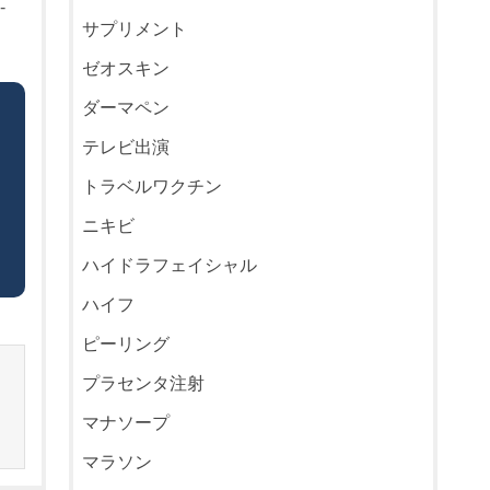
-
サプリメント
ゼオスキン
ダーマペン
テレビ出演
トラベルワクチン
ニキビ
ハイドラフェイシャル
ハイフ
ピーリング
プラセンタ注射
マナソープ
マラソン