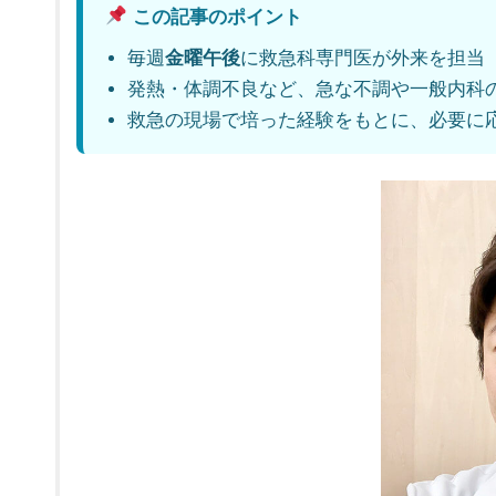
この記事のポイント
金曜午後
毎週
に救急科専門医が外来を担当
発熱・体調不良など、急な不調や一般内科
救急の現場で培った経験をもとに、必要に