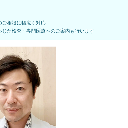
のご相談に幅広く対応
応じた検査・専門医療へのご案内も行います