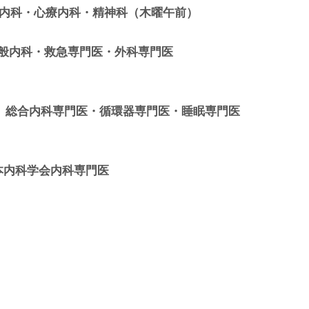
般内科・心療内科・精神科（木曜午前）
一般内科・救急専門医・外科専門医
業 総合内科専門医・循環器専門医・睡眠専門医
本内科学会内科専門医