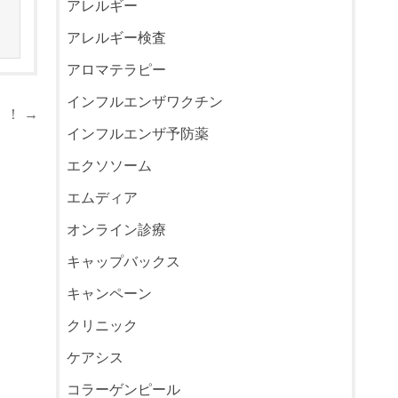
アレルギー
アレルギー検査
アロマテラピー
インフルエンザワクチン
！ →
インフルエンザ予防薬
エクソソーム
エムディア
オンライン診療
キャップバックス
キャンペーン
クリニック
ケアシス
コラーゲンピール