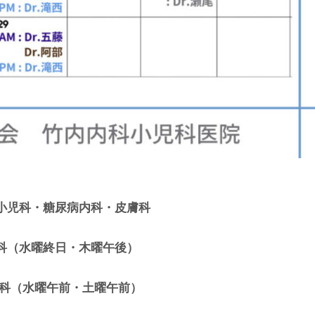
小児科・糖尿病内科・皮膚科
科（水曜終日・木曜午後）
内科（水曜午前・土曜午前）