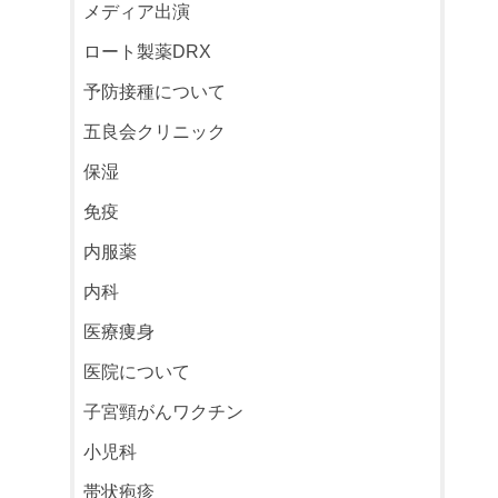
メディア出演
ロート製薬DRX
予防接種について
五良会クリニック
保湿
免疫
内服薬
内科
医療痩身
医院について
子宮頸がんワクチン
小児科
帯状疱疹