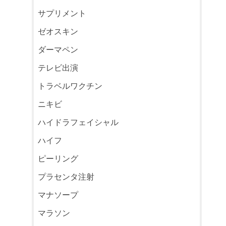
サプリメント
ゼオスキン
ダーマペン
テレビ出演
トラベルワクチン
ニキビ
ハイドラフェイシャル
ハイフ
ピーリング
プラセンタ注射
マナソープ
マラソン