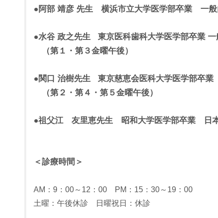
●阿部 靖彦 先生 横浜市立大学医学部卒業 一
●水谷 政之先生 東京医科歯科大学医学部卒業 
（第１・第３金曜午後）
●関口 治樹先生 東京慈恵会医科大学医学部卒
（第２・第４・第５金曜午後）
●祖父江 友里恵先生 昭和大学医学部卒業 日
＜診療時間＞
AM：9：00～12：00 PM：15：30～19：00
土曜：午後休診 日曜祝日：休診