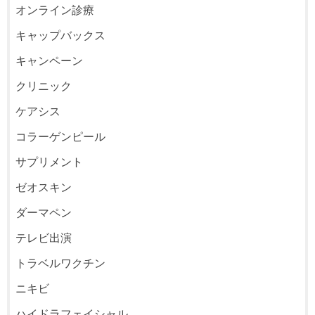
オンライン診療
キャップバックス
キャンペーン
クリニック
ケアシス
コラーゲンピール
サプリメント
ゼオスキン
ダーマペン
テレビ出演
トラベルワクチン
ニキビ
ハイドラフェイシャル