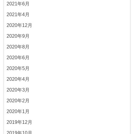
2021年6月
2021年4月
2020年12月
2020年9月
2020年8月
2020年6月
2020年5月
2020年4月
2020年3月
2020年2月
2020年1月
2019年12月
2019年10月