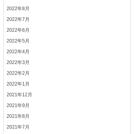
2022年8月
2022年7月
2022年6月
2022年5月
2022年4月
2022年3月
2022年2月
2022年1月
2021年12月
2021年9月
2021年8月
2021年7月