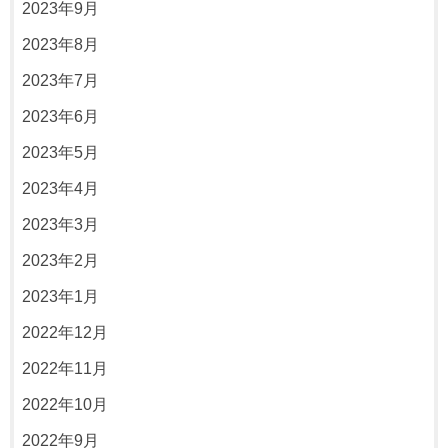
2023年9月
2023年8月
2023年7月
2023年6月
2023年5月
2023年4月
2023年3月
2023年2月
2023年1月
2022年12月
2022年11月
2022年10月
2022年9月