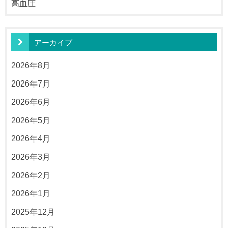
高血圧
アーカイブ
2026年8月
2026年7月
2026年6月
2026年5月
2026年4月
2026年3月
2026年2月
2026年1月
2025年12月