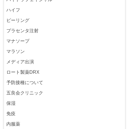
ハイフ
ピーリング
プラセンタ注射
マナソープ
マラソン
メディア出演
ロート製薬DRX
予防接種について
五良会クリニック
保湿
免疫
内服薬