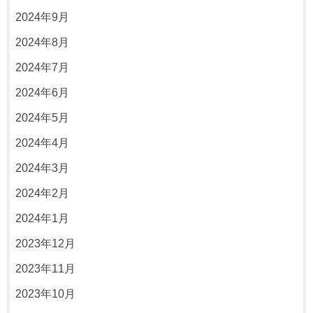
2024年9月
2024年8月
2024年7月
2024年6月
2024年5月
2024年4月
2024年3月
2024年2月
2024年1月
2023年12月
2023年11月
2023年10月