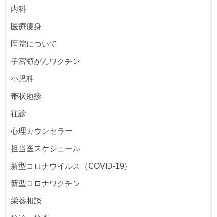
内科
医療痩身
医院について
子宮頸がんワクチン
小児科
帯状疱疹
往診
心理カウンセラー
担当医スケジュール
新型コロナウイルス（COVID-19）
新型コロナワクチン
栄養相談