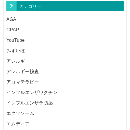
カテゴリー
AGA
CPAP
YouTube
みずいぼ
アレルギー
アレルギー検査
アロマテラピー
インフルエンザワクチン
インフルエンザ予防薬
エクソソーム
エムディア