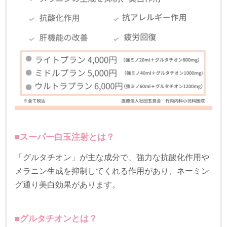
■スーパー白玉注射とは？
「グルタチオン」が主な成分で、強力な抗酸化作用や
メラニン生成を抑制してくれる作用があり、ネーミン
グ通り美白効果があります。
■
グルタチオンとは？