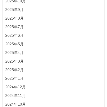
2025年10月
2025年9月
2025年8月
2025年7月
2025年6月
2025年5月
2025年4月
2025年3月
2025年2月
2025年1月
2024年12月
2024年11月
2024年10月