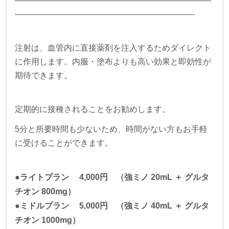
――――――――――――――――――――――――
――――――――――――――――――――――
注射は、血管内に直接薬剤を注入するためダイレクト
に​​作用します。内服・塗布よりも高い効果と即効性が
期待できます。
定期的に接種されることをお勧めします。
5分と所要時間も少ないため、時間がない方もお手軽
に受けることができます。
●ライトプラン 4,000円 （強ミノ 20mL ＋ グルタ
チオン 800mg）
●ミドルプラン 5,000円 （強ミノ 40mL ＋ グルタ
チオン 1000mg）