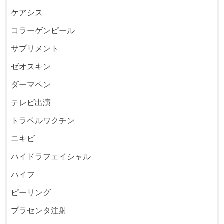
ケアシス
コラーゲンピール
サプリメント
ゼオスキン
ダーマペン
テレビ出演
トラベルワクチン
ニキビ
ハイドラフェイシャル
ハイフ
ピーリング
プラセンタ注射