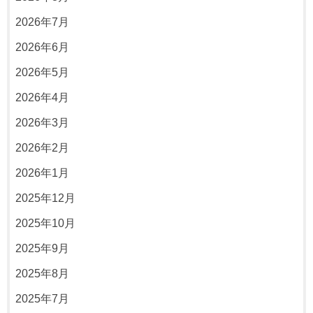
2026年7月
2026年6月
2026年5月
2026年4月
2026年3月
2026年2月
2026年1月
2025年12月
2025年10月
2025年9月
2025年8月
2025年7月