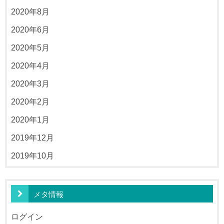
2020年8月
2020年6月
2020年5月
2020年4月
2020年3月
2020年2月
2020年1月
2019年12月
2019年10月
メタ情報
ログイン