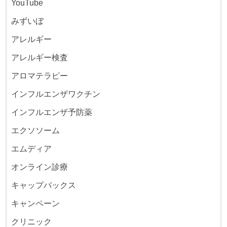
YouTube
みずいぼ
アレルギー
アレルギー検査
アロマテラピー
インフルエンザワクチン
インフルエンザ予防薬
エクソソーム
エムディア
オンライン診療
キャップバックス
キャンペーン
クリニック