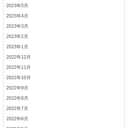
2023年5月
2023年4月
2023年3月
2023年2月
2023年1月
2022年12月
2022年11月
2022年10月
2022年9月
2022年8月
2022年7月
2022年6月