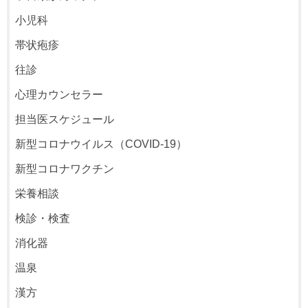
小児科
帯状疱疹
往診
心理カウンセラー
担当医スケジュール
新型コロナウイルス（COVID-19）
新型コロナワクチン
栄養相談
検診・検査
消化器
温泉
漢方