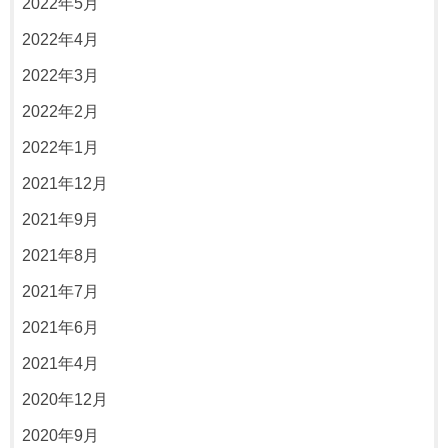
2022年5月
2022年4月
2022年3月
2022年2月
2022年1月
2021年12月
2021年9月
2021年8月
2021年7月
2021年6月
2021年4月
2020年12月
2020年9月