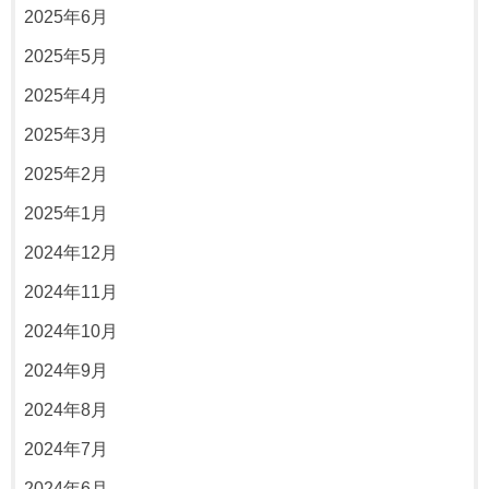
2025年6月
2025年5月
2025年4月
2025年3月
2025年2月
2025年1月
2024年12月
2024年11月
2024年10月
2024年9月
2024年8月
2024年7月
2024年6月