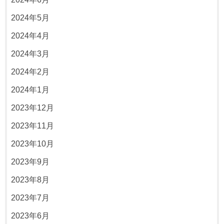
2024年5月
2024年4月
2024年3月
2024年2月
2024年1月
2023年12月
2023年11月
2023年10月
2023年9月
2023年8月
2023年7月
2023年6月