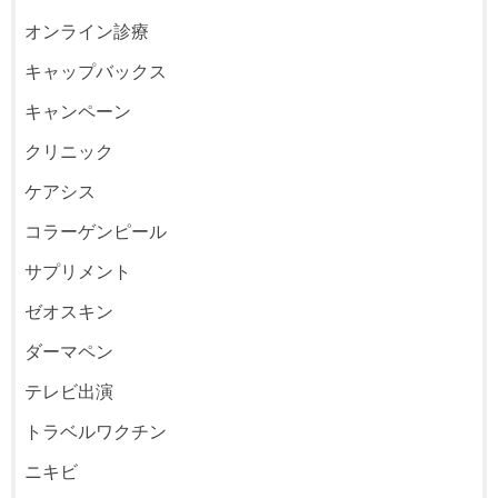
オンライン診療
キャップバックス
キャンペーン
クリニック
ケアシス
コラーゲンピール
サプリメント
ゼオスキン
ダーマペン
テレビ出演
トラベルワクチン
ニキビ