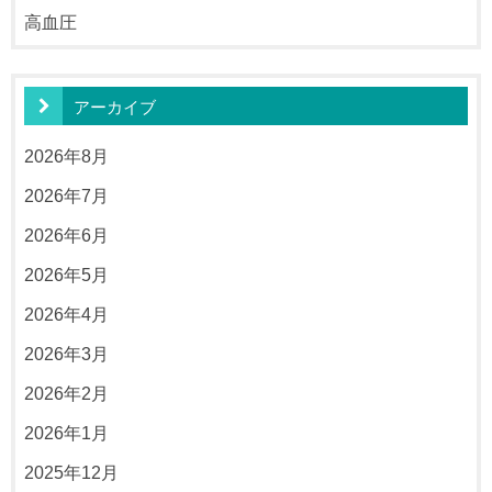
高血圧
アーカイブ
2026年8月
2026年7月
2026年6月
2026年5月
2026年4月
2026年3月
2026年2月
2026年1月
2025年12月