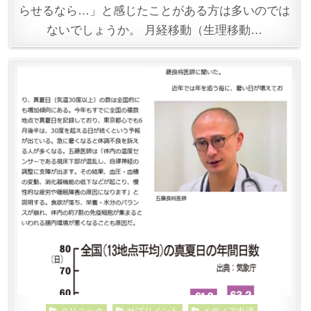
らせるなら…」と感じたことがある方は多いのでは
ないでしょうか。 月経移動（生理移動…
Posted
クリニック
サプリメント
メディア出演