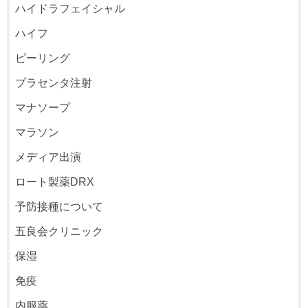
ハイドラフェイシャル
ハイフ
ピーリング
プラセンタ注射
マナソープ
マラソン
メディア出演
ロート製薬DRX
予防接種について
五良会クリニック
保湿
免疫
内服薬