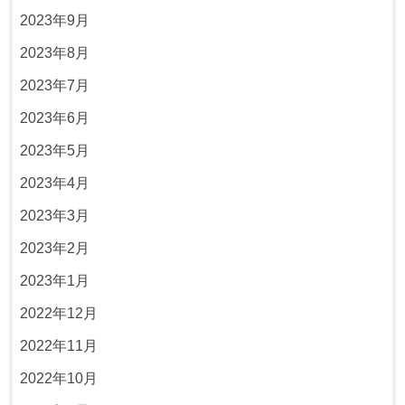
2023年9月
2023年8月
2023年7月
2023年6月
2023年5月
2023年4月
2023年3月
2023年2月
2023年1月
2022年12月
2022年11月
2022年10月