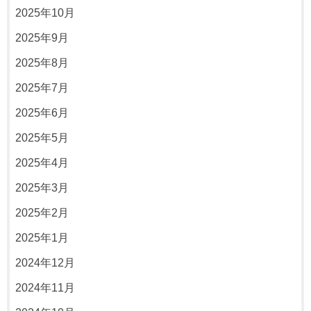
2025年10月
2025年9月
2025年8月
2025年7月
2025年6月
2025年5月
2025年4月
2025年3月
2025年2月
2025年1月
2024年12月
2024年11月