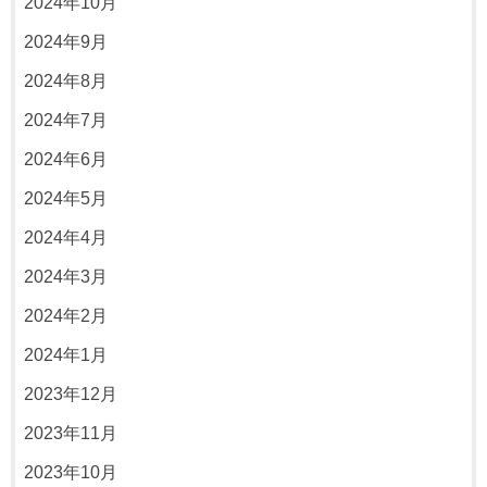
2024年10月
2024年9月
2024年8月
2024年7月
2024年6月
2024年5月
2024年4月
2024年3月
2024年2月
2024年1月
2023年12月
2023年11月
2023年10月