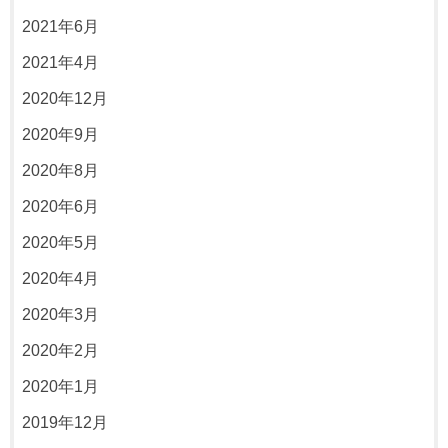
2021年6月
2021年4月
2020年12月
2020年9月
2020年8月
2020年6月
2020年5月
2020年4月
2020年3月
2020年2月
2020年1月
2019年12月