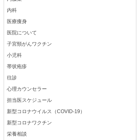
内科
医療痩身
医院について
子宮頸がんワクチン
小児科
帯状疱疹
往診
心理カウンセラー
担当医スケジュール
新型コロナウイルス（COVID-19）
新型コロナワクチン
栄養相談