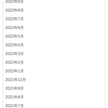
2022年9月
2022年8月
2022年7月
2022年6月
2022年5月
2022年4月
2022年3月
2022年2月
2022年1月
2021年12月
2021年9月
2021年8月
2021年7月