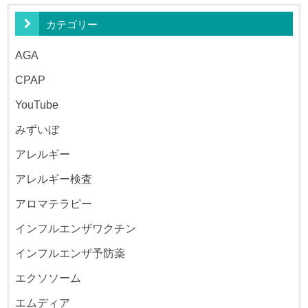
カテゴリー
AGA
CPAP
YouTube
みずいぼ
アレルギー
アレルギー検査
アロマテラピー
インフルエンザワクチン
インフルエンザ予防薬
エクソソーム
エムディア