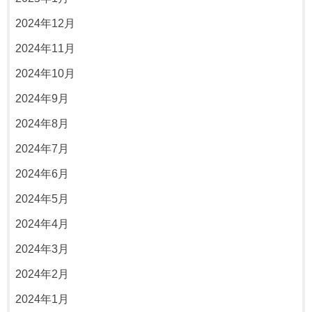
2024年12月
2024年11月
2024年10月
2024年9月
2024年8月
2024年7月
2024年6月
2024年5月
2024年4月
2024年3月
2024年2月
2024年1月