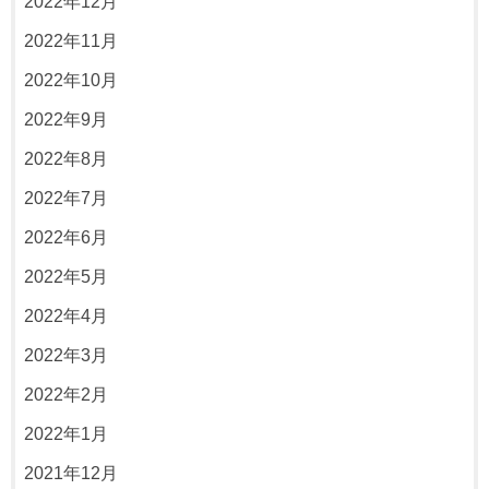
2022年12月
2022年11月
2022年10月
2022年9月
2022年8月
2022年7月
2022年6月
2022年5月
2022年4月
2022年3月
2022年2月
2022年1月
2021年12月