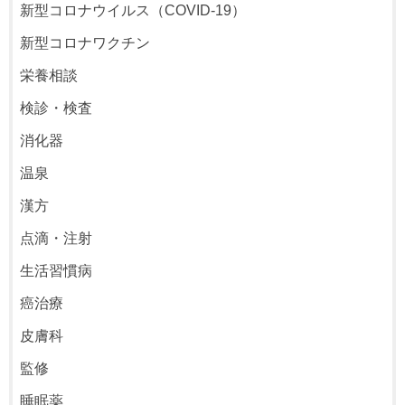
新型コロナウイルス（COVID-19）
新型コロナワクチン
栄養相談
検診・検査
消化器
温泉
漢方
点滴・注射
生活習慣病
癌治療
皮膚科
監修
睡眠薬