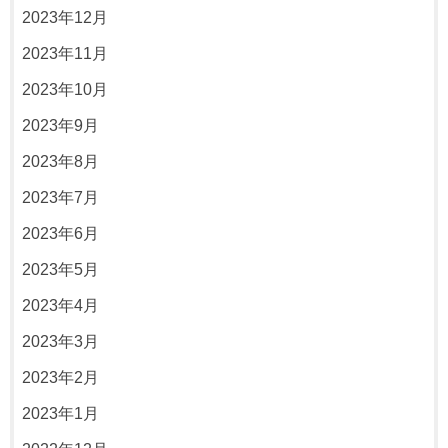
2023年12月
2023年11月
2023年10月
2023年9月
2023年8月
2023年7月
2023年6月
2023年5月
2023年4月
2023年3月
2023年2月
2023年1月