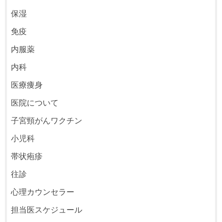
保湿
免疫
内服薬
内科
医療痩身
医院について
子宮頸がんワクチン
小児科
帯状疱疹
往診
心理カウンセラー
担当医スケジュール