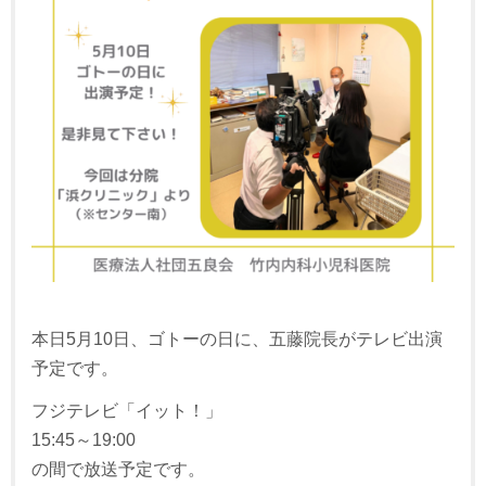
本日5月10日、ゴトーの日に、五藤院長がテレビ出演
予定です。
フジテレビ「イット！」
15:45～19:00
の間で放送予定です。