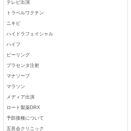
テレビ出演
トラベルワクチン
ニキビ
ハイドラフェイシャル
ハイフ
ピーリング
プラセンタ注射
マナソープ
マラソン
メディア出演
ロート製薬DRX
予防接種について
五良会クリニック