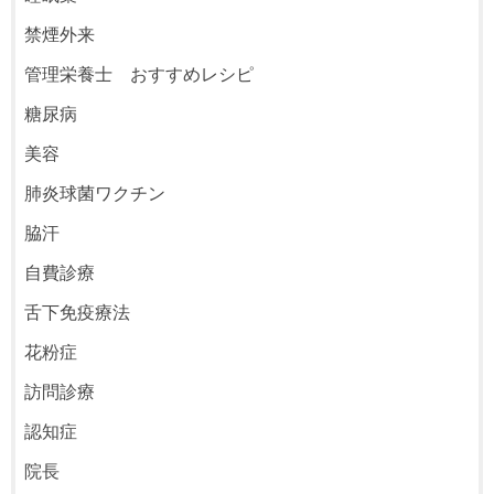
禁煙外来
管理栄養士 おすすめレシピ
糖尿病
美容
肺炎球菌ワクチン
脇汗
自費診療
舌下免疫療法
花粉症
訪問診療
認知症
院長