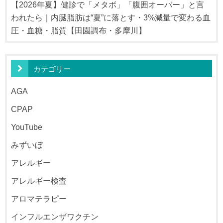
【2026年夏】健診で「メタボ」「腹囲オーバー」と言
われたら｜内臓脂肪は“夏”に落とす・3%減量で変わる血
圧・血糖・脂質【田園調布・多摩川】
カテゴリー
AGA
CPAP
YouTube
みずいぼ
アレルギー
アレルギー検査
アロマテラピー
インフルエンザワクチン