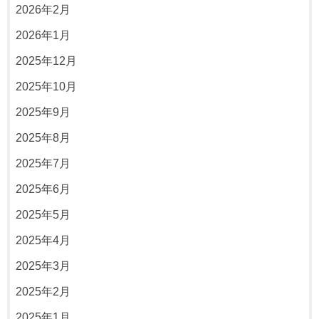
2026年2月
2026年1月
2025年12月
2025年10月
2025年9月
2025年8月
2025年7月
2025年6月
2025年5月
2025年4月
2025年3月
2025年2月
2025年1月