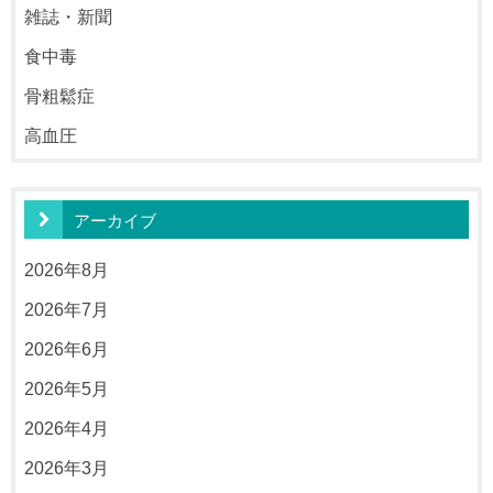
雑誌・新聞
食中毒
骨粗鬆症
高血圧
アーカイブ
2026年8月
2026年7月
2026年6月
2026年5月
2026年4月
2026年3月