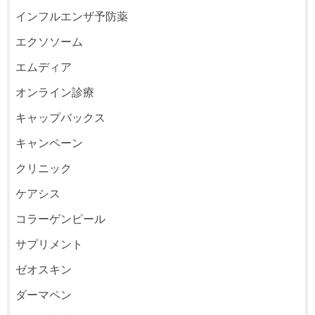
インフルエンザ予防薬
エクソソーム
エムディア
オンライン診療
キャップバックス
キャンペーン
クリニック
ケアシス
コラーゲンピール
サプリメント
ゼオスキン
ダーマペン