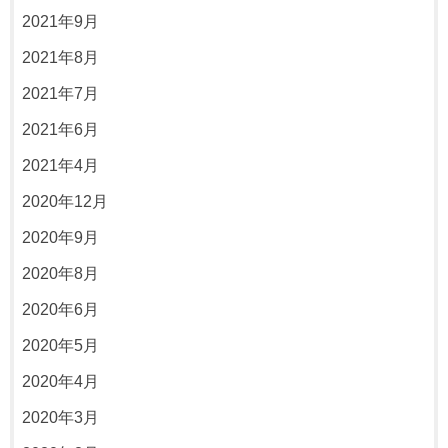
2021年9月
2021年8月
2021年7月
2021年6月
2021年4月
2020年12月
2020年9月
2020年8月
2020年6月
2020年5月
2020年4月
2020年3月