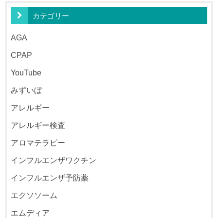
カテゴリー
AGA
CPAP
YouTube
みずいぼ
アレルギー
アレルギー検査
アロマテラピー
インフルエンザワクチン
インフルエンザ予防薬
エクソソーム
エムディア