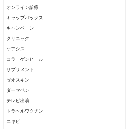
オンライン診療
キャップバックス
キャンペーン
クリニック
ケアシス
コラーゲンピール
サプリメント
ゼオスキン
ダーマペン
テレビ出演
トラベルワクチン
ニキビ