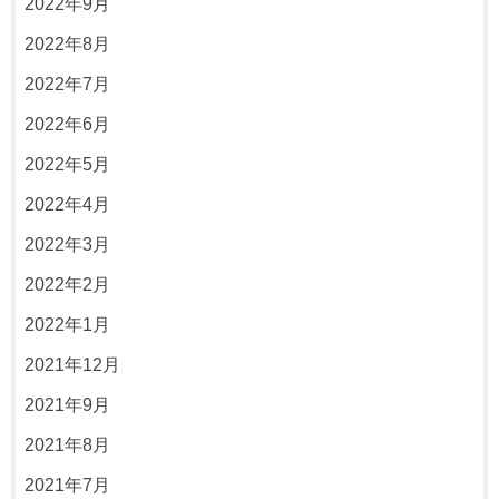
2022年9月
2022年8月
2022年7月
2022年6月
2022年5月
2022年4月
2022年3月
2022年2月
2022年1月
2021年12月
2021年9月
2021年8月
2021年7月