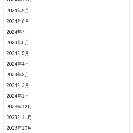
2024年9月
2024年8月
2024年7月
2024年6月
2024年5月
2024年4月
2024年3月
2024年2月
2024年1月
2023年12月
2023年11月
2023年10月