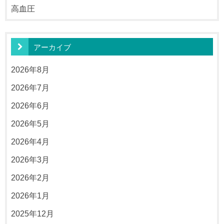
高血圧
アーカイブ
2026年8月
2026年7月
2026年6月
2026年5月
2026年4月
2026年3月
2026年2月
2026年1月
2025年12月