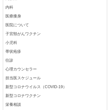
内科
医療痩身
医院について
子宮頸がんワクチン
小児科
帯状疱疹
往診
心理カウンセラー
担当医スケジュール
新型コロナウイルス（COVID-19）
新型コロナワクチン
栄養相談