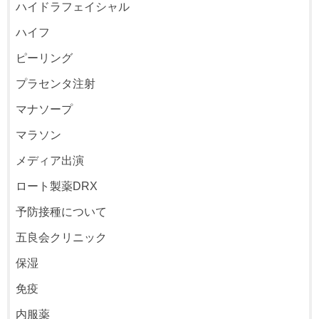
ハイドラフェイシャル
ハイフ
ピーリング
プラセンタ注射
マナソープ
マラソン
メディア出演
ロート製薬DRX
予防接種について
五良会クリニック
保湿
免疫
内服薬