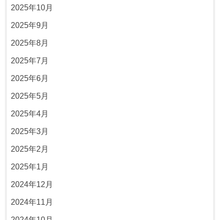
2025年10月
2025年9月
2025年8月
2025年7月
2025年6月
2025年5月
2025年4月
2025年3月
2025年2月
2025年1月
2024年12月
2024年11月
2024年10月