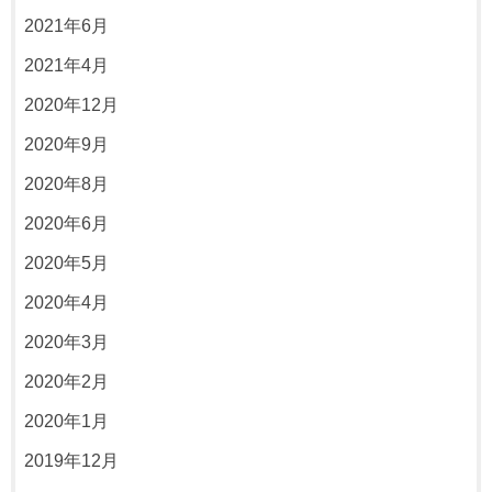
2021年6月
2021年4月
2020年12月
2020年9月
2020年8月
2020年6月
2020年5月
2020年4月
2020年3月
2020年2月
2020年1月
2019年12月