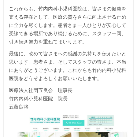
これからも、竹内内科小児科医院は、皆さまの健康を
支える存在として、医療の質をさらに向上させるため
に全力を尽くします。患者さま一人ひとりが安心して
受診できる場所であり続けるために、スタッフ一同、
引き続き努力を重ねてまいります。
最後に、改めて皆さまへの感謝の気持ちを伝えたいと
思います。患者さま、そしてスタッフの皆さま、本当
にありがとうございます。これからも竹内内科小児科
医院をどうぞよろしくお願いいたします。
医療法人社団五良会 理事長
竹内内科小児科医院 院長
五藤良将