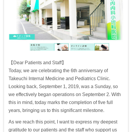
【Dear Patients and Staff】
Today, we are celebrating the 6th anniversary of
Takeuchi Internal Medicine and Pediatrics Clinic.
Looking back, September 1, 2019, was a Sunday, so
we effectively began operations on September 2. With
this in mind, today marks the completion of five full
years, bringing us to this significant milestone.
As we reach this point, I want to express my deepest
gratitude to our patients and the staff who support us