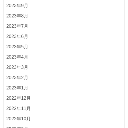
2023年9月
2023年8月
2023年7月
2023年6月
2023年5月
2023年4月
2023年3月
2023年2月
2023年1月
2022年12月
2022年11月
2022年10月