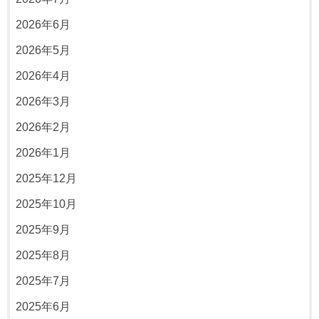
2026年6月
2026年5月
2026年4月
2026年3月
2026年2月
2026年1月
2025年12月
2025年10月
2025年9月
2025年8月
2025年7月
2025年6月