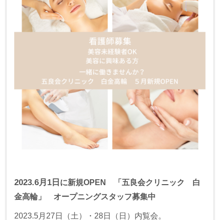
2023.6月1日
に新規OPEN 「五良会クリニック 白
金高輪」 オープニングスタッフ募集中
2023.5月27日（土）・28日（日）内覧会。