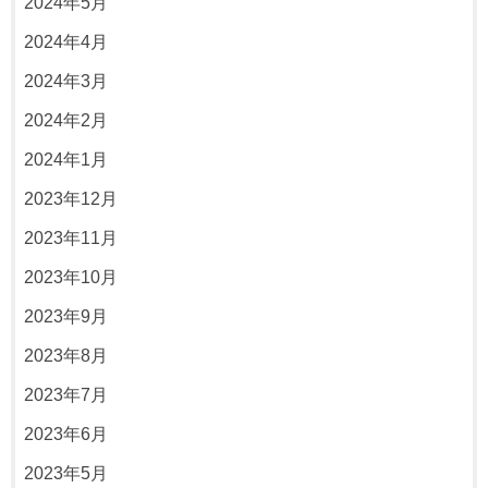
2024年5月
2024年4月
2024年3月
2024年2月
2024年1月
2023年12月
2023年11月
2023年10月
2023年9月
2023年8月
2023年7月
2023年6月
2023年5月