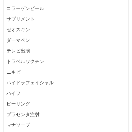
コラーゲンピール
サプリメント
ゼオスキン
ダーマペン
テレビ出演
トラベルワクチン
ニキビ
ハイドラフェイシャル
ハイフ
ピーリング
プラセンタ注射
マナソープ