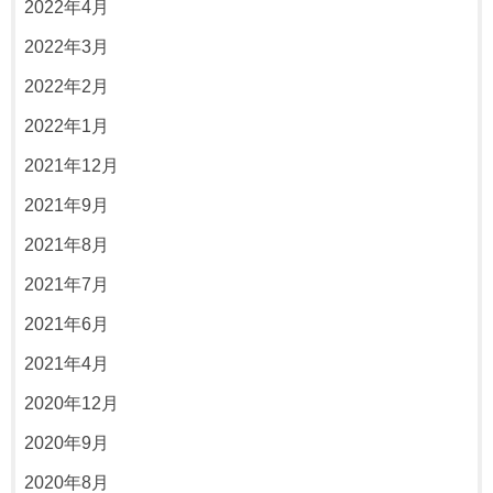
2022年4月
2022年3月
2022年2月
2022年1月
2021年12月
2021年9月
2021年8月
2021年7月
2021年6月
2021年4月
2020年12月
2020年9月
2020年8月