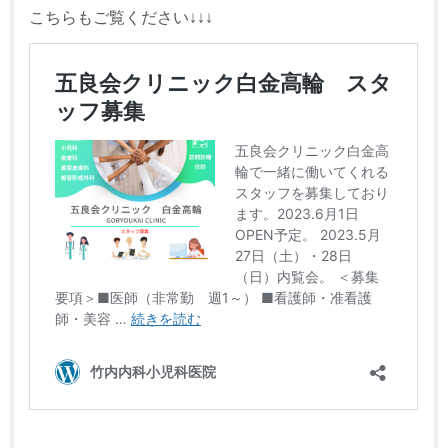
こちらもご覧ください↓↓↓