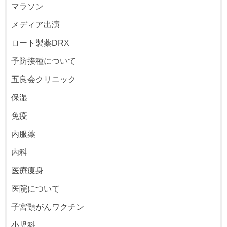
マラソン
メディア出演
ロート製薬DRX
予防接種について
五良会クリニック
保湿
免疫
内服薬
内科
医療痩身
医院について
子宮頸がんワクチン
小児科