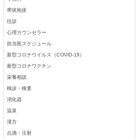
帯状疱疹
往診
心理カウンセラー
担当医スケジュール
新型コロナウイルス（COVID-19）
新型コロナワクチン
栄養相談
検診・検査
消化器
温泉
漢方
点滴・注射