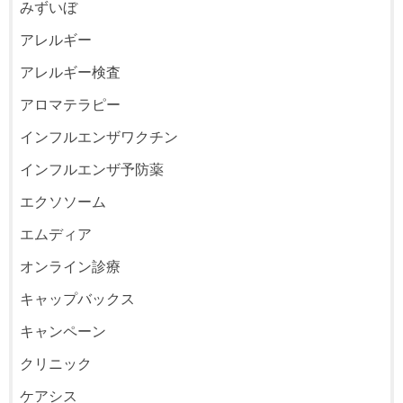
みずいぼ
アレルギー
アレルギー検査
アロマテラピー
インフルエンザワクチン
インフルエンザ予防薬
エクソソーム
エムディア
オンライン診療
キャップバックス
キャンペーン
クリニック
ケアシス