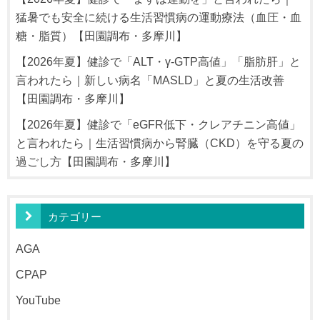
猛暑でも安全に続ける生活習慣病の運動療法（血圧・血
糖・脂質）【田園調布・多摩川】
【2026年夏】健診で「ALT・γ-GTP高値」「脂肪肝」と
言われたら｜新しい病名「MASLD」と夏の生活改善
【田園調布・多摩川】
【2026年夏】健診で「eGFR低下・クレアチニン高値」
と言われたら｜生活習慣病から腎臓（CKD）を守る夏の
過ごし方【田園調布・多摩川】
カテゴリー
AGA
CPAP
YouTube