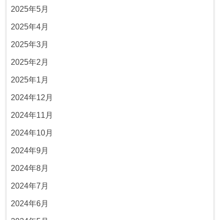
2025年5月
2025年4月
2025年3月
2025年2月
2025年1月
2024年12月
2024年11月
2024年10月
2024年9月
2024年8月
2024年7月
2024年6月