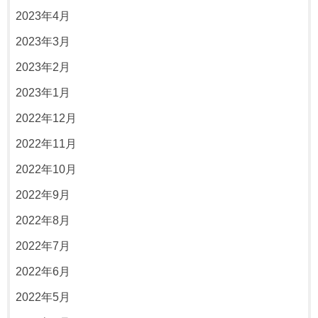
2023年4月
2023年3月
2023年2月
2023年1月
2022年12月
2022年11月
2022年10月
2022年9月
2022年8月
2022年7月
2022年6月
2022年5月