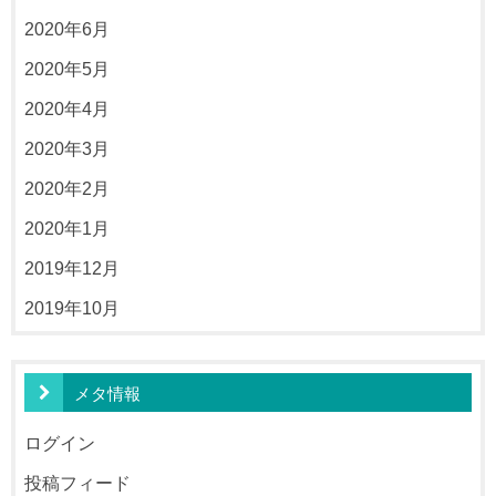
2020年6月
2020年5月
2020年4月
2020年3月
2020年2月
2020年1月
2019年12月
2019年10月
メタ情報
ログイン
投稿フィード