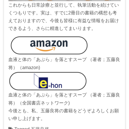
これからも日常診療と並行して、執筆活動を続けてい
くつもりです。実は、すでに2冊目の書籍の構想も考
えておりますので、今後も皆様に有益な情報をお届け
できるよう、さらに精進してまいります。
血液と体の「あぶら」を落とすスープ （著者；五藤良
将）（amazon)
血液と体の「あぶら」を落とすスープ （著者；五藤良
将）（全国書店ネットワーク)
今後とも、私、五藤良将の書籍をどうぞよろしくお願
い申し上げます。