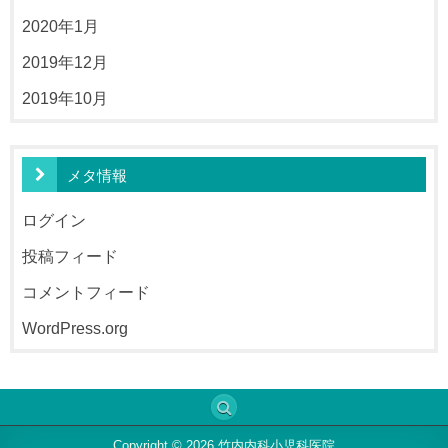
2020年1月
2019年12月
2019年10月
メタ情報
ログイン
投稿フィード
コメントフィード
WordPress.org
Copyright © 2026 竹内内科小児科医院