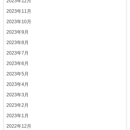
2023年12月
2023年11月
2023年10月
2023年9月
2023年8月
2023年7月
2023年6月
2023年5月
2023年4月
2023年3月
2023年2月
2023年1月
2022年12月