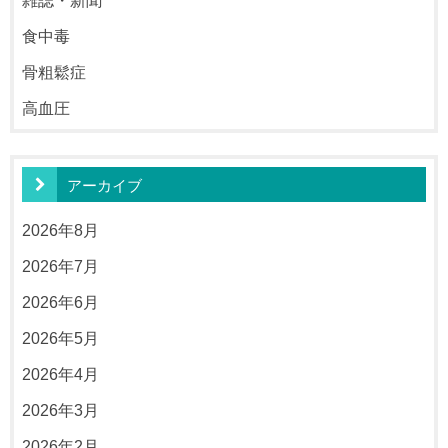
雑誌・新聞
食中毒
骨粗鬆症
高血圧
アーカイブ
2026年8月
2026年7月
2026年6月
2026年5月
2026年4月
2026年3月
2026年2月