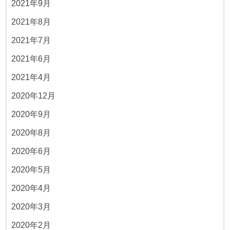
2021年9月
2021年8月
2021年7月
2021年6月
2021年4月
2020年12月
2020年9月
2020年8月
2020年6月
2020年5月
2020年4月
2020年3月
2020年2月