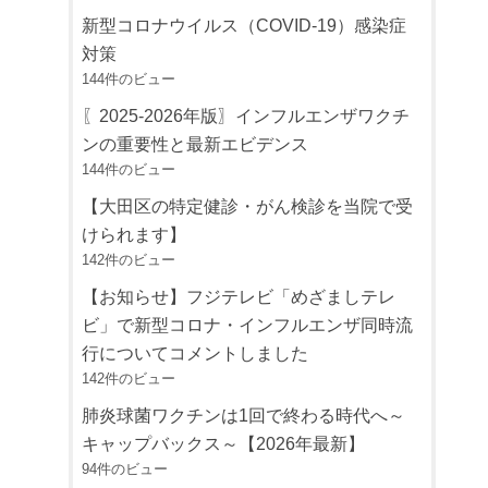
新型コロナウイルス（COVID-19）感染症
対策
144件のビュー
〖2025-2026年版〗インフルエンザワクチ
ンの重要性と最新エビデンス
144件のビュー
【大田区の特定健診・がん検診を当院で受
けられます】
142件のビュー
【お知らせ】フジテレビ「めざましテレ
ビ」で新型コロナ・インフルエンザ同時流
行についてコメントしました
142件のビュー
肺炎球菌ワクチンは1回で終わる時代へ～
キャップバックス～【2026年最新】
94件のビュー