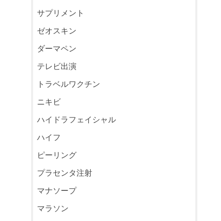
サプリメント
ゼオスキン
ダーマペン
テレビ出演
トラベルワクチン
ニキビ
ハイドラフェイシャル
ハイフ
ピーリング
プラセンタ注射
マナソープ
マラソン