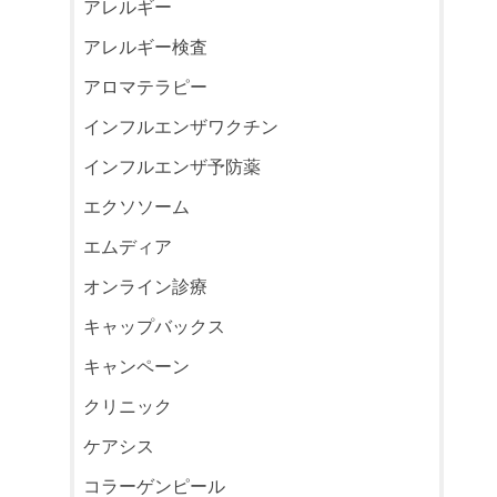
アレルギー
アレルギー検査
アロマテラピー
インフルエンザワクチン
インフルエンザ予防薬
エクソソーム
エムディア
オンライン診療
キャップバックス
キャンペーン
クリニック
ケアシス
コラーゲンピール