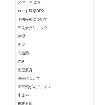
メディア出演
ロート製薬DRX
予防接種について
五良会クリニック
保湿
免疫
内服薬
内科
医療痩身
医院について
子宮頸がんワクチン
小児科
帯状疱疹