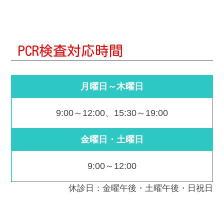
PCR検査対応時間
月曜日～木曜日
9:00～12:00、15:30～19:00
金曜日・土曜日
9:00～12:00
休診日：金曜午後・土曜午後・日祝日