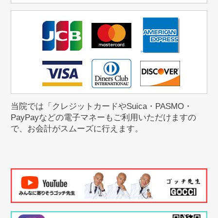
当院では「クレジットカードやSuica・PASMO・
PayPayなどの電子マネーもご利用いただけますの
で、お会計がスムーズに行えます。