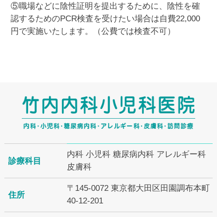
⑤職場などに陰性証明を提出するために、陰性を確
認するためのPCR検査を受けたい場合は自費22,000
円で実施いたします。（公費では検査不可）
内科 小児科 糖尿病内科 アレルギー科
診療科目
皮膚科
〒145-0072 東京都大田区田園調布本町
住所
40-12-201