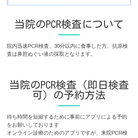
当院のPCR検査について
院内迅速PCR検査、30分以内に食事した方、抗原検
査は鼻腔ぬぐい液の採取となります。
当院のPCR検査（即日検査
可）の予約方法
待ち時間を短縮するために事前にアプリによる予約
をお願いしております
オンライン診療のためのアプリですが、来院PCR検