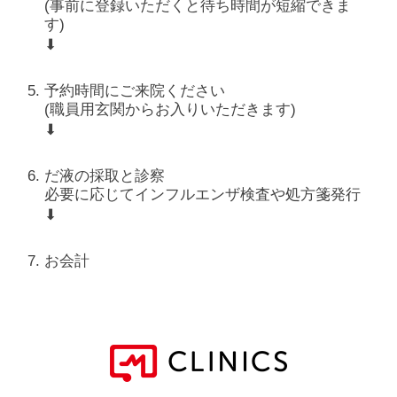
(事前に登録いただくと待ち時間が短縮できま
す)
⬇
予約時間にご来院ください
(職員用玄関からお入りいただきます)
⬇
だ液の採取と診察
必要に応じてインフルエンザ検査や処方箋発行
⬇
お会計