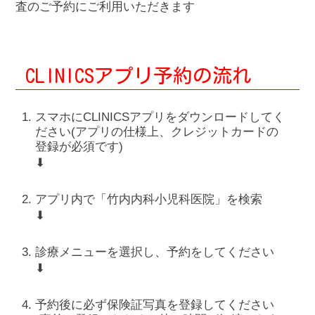
査のご予約にご利用いただきます
CLINICSアプリ予約の流れ
スマホにCLINICSアプリをダウンロードしてく
ださい(アプリの仕様上、クレジットカードの
登録が必須です)
⬇
アプリ内で「竹内内科小児科医院」を検索
⬇
診療メニューを選択し、予約をしてください
⬇
予約後に必ず保険証写真を登録してください