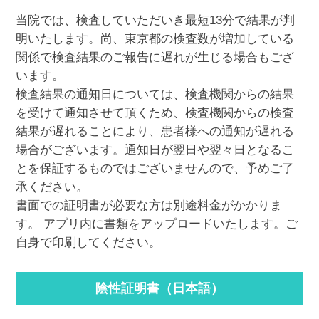
当院では、検査していただいき最短13分で結果が判
明いたします。尚、東京都の検査数が増加している
関係で検査結果のご報告に遅れが生じる場合もござ
います。
検査結果の通知日については、検査機関からの結果
を受けて通知させて頂くため、検査機関からの検査
結果が遅れることにより、患者様への通知が遅れる
場合がございます。通知日が翌日や翌々日となるこ
とを保証するものではございませんので、予めご了
承ください。
書面での証明書が必要な方は別途料金がかかりま
す。 アプリ内に書類をアップロードいたします。ご
自身で印刷してください。
陰性証明書（日本語）