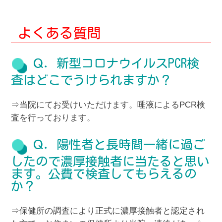
よくある質問
Ｑ．新型コロナウイルスPCR検
査はどこでうけられますか？
⇒当院にてお受けいただけます。唾液によるPCR検
査を行っております。
Ｑ．陽性者と長時間一緒に過ご
したので濃厚接触者に当たると思い
ます。公費で検査してもらえるの
か？
⇒保健所の調査により正式に濃厚接触者と認定され