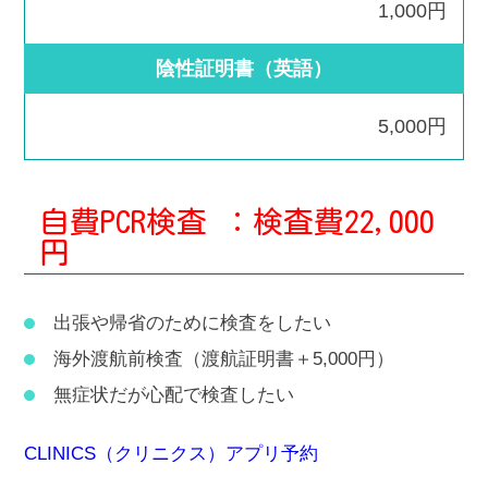
1,000円
陰性証明書（英語）
5,000円
自費PCR検査 ：検査費22,000
円
出張や帰省のために検査をしたい
海外渡航前検査（渡航証明書＋5,000円）
無症状だが心配で検査したい
CLINICS（クリニクス）アプリ予約