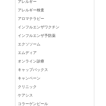
アレルギー
アレルギー検査
アロマテラピー
インフルエンザワクチン
インフルエンザ予防薬
エクソソーム
エムディア
オンライン診療
キャップバックス
キャンペーン
クリニック
ケアシス
コラーゲンピール