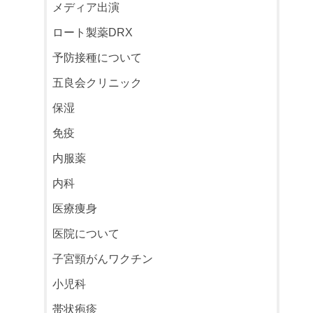
メディア出演
ロート製薬DRX
予防接種について
五良会クリニック
保湿
免疫
内服薬
内科
医療痩身
医院について
子宮頸がんワクチン
小児科
帯状疱疹