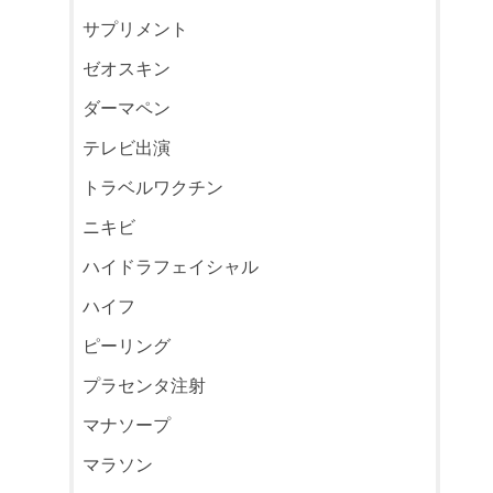
サプリメント
ゼオスキン
ダーマペン
テレビ出演
トラベルワクチン
ニキビ
ハイドラフェイシャル
ハイフ
ピーリング
プラセンタ注射
マナソープ
マラソン