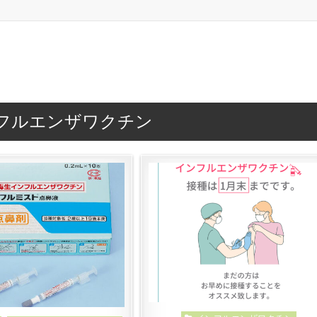
フルエンザワクチン