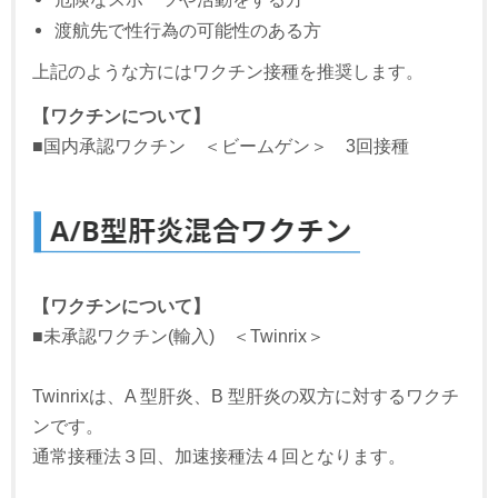
渡航先で性行為の可能性のある方
上記のような方にはワクチン接種を推奨します。
【ワクチンについて】
■国内承認ワクチン ＜ビームゲン＞ 3回接種
【ワクチンについて】
■未承認ワクチン(輸入) ＜Twinrix＞
Twinrixは、A 型肝炎、B 型肝炎の双方に対するワクチ
ンです。
通常接種法３回、加速接種法４回となります。