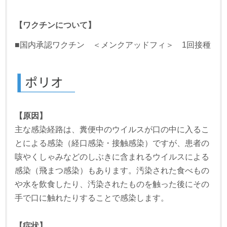
【ワクチンについて】
■国内承認ワクチン ＜メンクアッドフィ＞ 1回接種
【原因】
主な感染経路は、糞便中のウイルスが口の中に入るこ
とによる感染（経口感染・接触感染）ですが、患者の
咳やくしゃみなどのしぶきに含まれるウイルスによる
感染（飛まつ感染）もあります。汚染された食べもの
や水を飲食したり、汚染されたものを触った後にその
手で口に触れたりすることで感染します。
【症状】