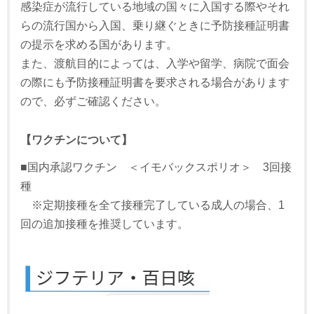
感染症が流行している地域の国々に入国する際やそれ
らの流行国から入国、乗り継ぐときに予防接種証明書
の提示を求める国があります。
また、渡航目的によっては、入学や留学、病院で面会
の際にも予防接種証明書を要求される場合があります
ので、必ずご確認ください。
【ワクチンについて】
■国内承認ワクチン ＜イモバックスポリオ＞ 3回接
種
※定期接種を全て接種完了している成人の場合、1
回の追加接種を推奨しています。