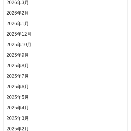
2026年3月
2026年2月
2026年1月
2025年12月
2025年10月
2025年9月
2025年8月
2025年7月
2025年6月
2025年5月
2025年4月
2025年3月
2025年2月