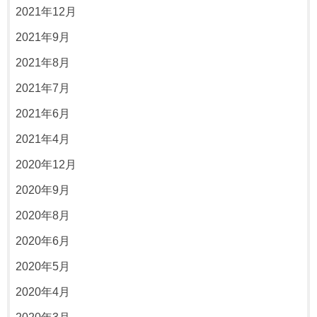
2021年12月
2021年9月
2021年8月
2021年7月
2021年6月
2021年4月
2020年12月
2020年9月
2020年8月
2020年6月
2020年5月
2020年4月
2020年3月