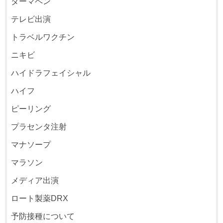
ダーマペン
テレビ出演
トラベルワクチン
ニキビ
ハイドラフェイシャル
ハイフ
ピーリング
プラセンタ注射
マナソープ
マラソン
メディア出演
ロート製薬DRX
予防接種について