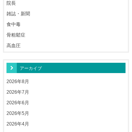
院長
雑誌・新聞
食中毒
骨粗鬆症
高血圧
アーカイブ
2026年8月
2026年7月
2026年6月
2026年5月
2026年4月