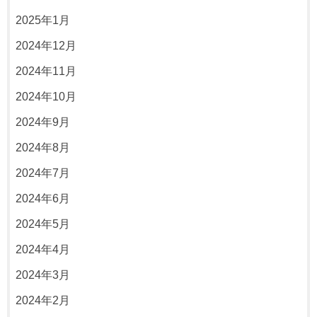
2025年1月
2024年12月
2024年11月
2024年10月
2024年9月
2024年8月
2024年7月
2024年6月
2024年5月
2024年4月
2024年3月
2024年2月