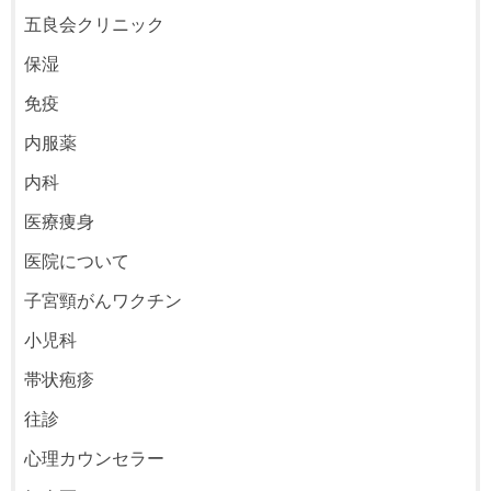
五良会クリニック
保湿
免疫
内服薬
内科
医療痩身
医院について
子宮頸がんワクチン
小児科
帯状疱疹
往診
心理カウンセラー