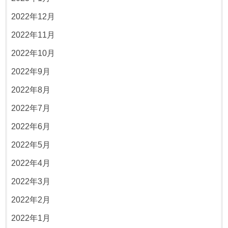
2022年12月
2022年11月
2022年10月
2022年9月
2022年8月
2022年7月
2022年6月
2022年5月
2022年4月
2022年3月
2022年2月
2022年1月