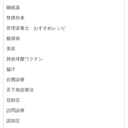
睡眠薬
禁煙外来
管理栄養士 おすすめレシピ
糖尿病
美容
肺炎球菌ワクチン
脇汗
自費診療
舌下免疫療法
花粉症
訪問診療
認知症