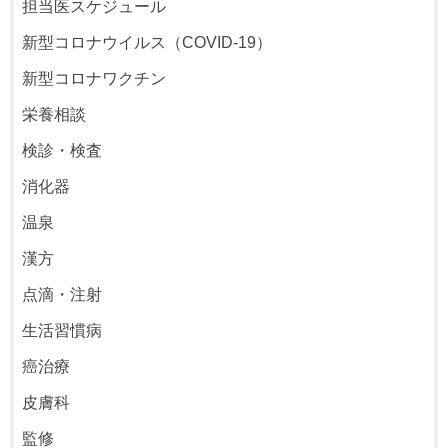
担当医スケジュール
新型コロナウイルス（COVID-19）
新型コロナワクチン
栄養相談
検診・検査
消化器
温泉
漢方
点滴・注射
生活習慣病
癌治療
皮膚科
監修