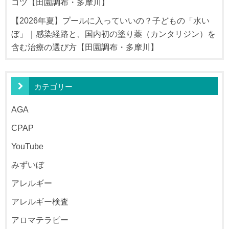
コツ【田園調布・多摩川】
【2026年夏】プールに入っていいの？子どもの「水い
ぼ」｜感染経路と、国内初の塗り薬（カンタリジン）を
含む治療の選び方【田園調布・多摩川】
カテゴリー
AGA
CPAP
YouTube
みずいぼ
アレルギー
アレルギー検査
アロマテラピー