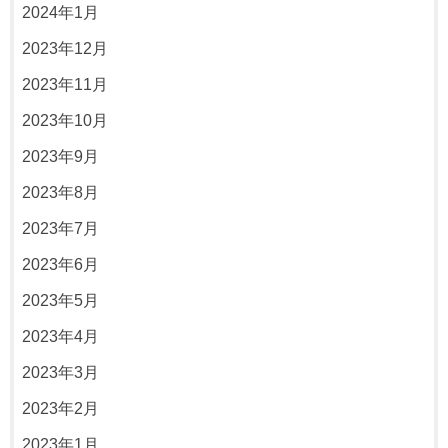
2024年1月
2023年12月
2023年11月
2023年10月
2023年9月
2023年8月
2023年7月
2023年6月
2023年5月
2023年4月
2023年3月
2023年2月
2023年1月