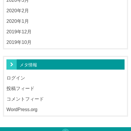
2020年2月
2020年1月
2019年12月
2019年10月
メタ情報
ログイン
投稿フィード
コメントフィード
WordPress.org