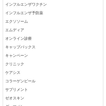
インフルエンザワクチン
インフルエンザ予防薬
エクソソーム
エムディア
オンライン診療
キャップバックス
キャンペーン
クリニック
ケアシス
コラーゲンピール
サプリメント
ゼオスキン