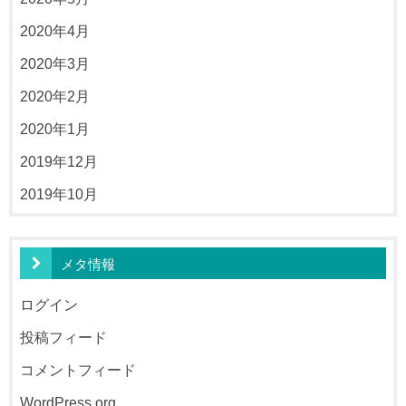
2020年4月
2020年3月
2020年2月
2020年1月
2019年12月
2019年10月
メタ情報
ログイン
投稿フィード
コメントフィード
WordPress.org