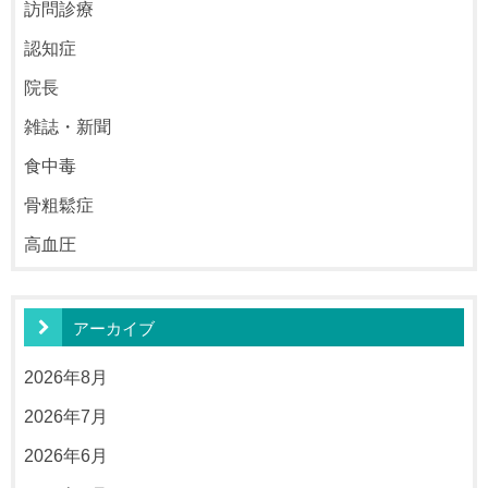
訪問診療
認知症
院長
雑誌・新聞
食中毒
骨粗鬆症
高血圧
アーカイブ
2026年8月
2026年7月
2026年6月