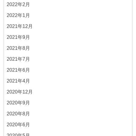
2022年2月
2022年1月
2021年12月
2021年9月
2021年8月
2021年7月
2021年6月
2021年4月
2020年12月
2020年9月
2020年8月
2020年6月
2020年5月