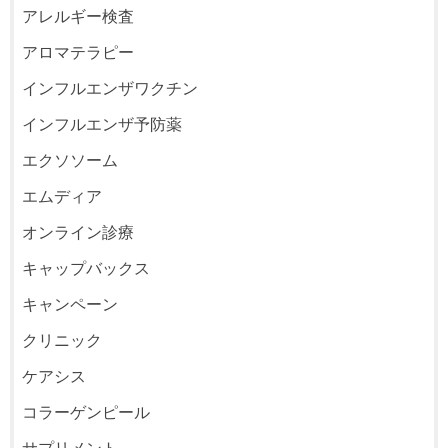
アレルギー検査
アロマテラピー
インフルエンザワクチン
インフルエンザ予防薬
エクソソーム
エムディア
オンライン診療
キャップバックス
キャンペーン
クリニック
ケアシス
コラーゲンピール
サプリメント