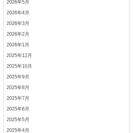
2026年5月
2026年4月
2026年3月
2026年2月
2026年1月
2025年12月
2025年10月
2025年9月
2025年8月
2025年7月
2025年6月
2025年5月
2025年4月