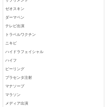
ゼオスキン
ダーマペン
テレビ出演
トラベルワクチン
ニキビ
ハイドラフェイシャル
ハイフ
ピーリング
プラセンタ注射
マナソープ
マラソン
メディア出演